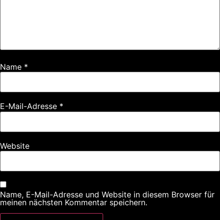
Name
*
E-Mail-Adresse
*
Website
Name, E-Mail-Adresse und Website in diesem Browser für
meinen nächsten Kommentar speichern.