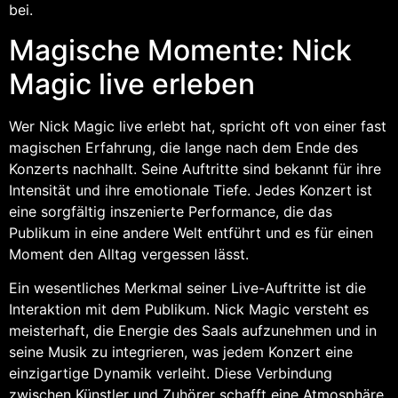
bei.
Magische Momente: Nick
Magic live erleben
Wer Nick Magic live erlebt hat, spricht oft von einer fast
magischen Erfahrung, die lange nach dem Ende des
Konzerts nachhallt. Seine Auftritte sind bekannt für ihre
Intensität und ihre emotionale Tiefe. Jedes Konzert ist
eine sorgfältig inszenierte Performance, die das
Publikum in eine andere Welt entführt und es für einen
Moment den Alltag vergessen lässt.
Ein wesentliches Merkmal seiner Live-Auftritte ist die
Interaktion mit dem Publikum. Nick Magic versteht es
meisterhaft, die Energie des Saals aufzunehmen und in
seine Musik zu integrieren, was jedem Konzert eine
einzigartige Dynamik verleiht. Diese Verbindung
zwischen Künstler und Zuhörer schafft eine Atmosphäre