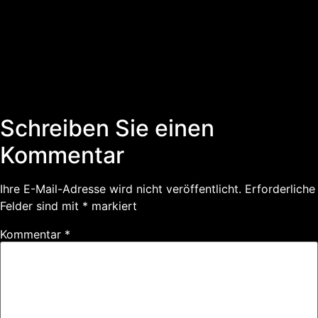
Schreiben Sie einen
Kommentar
Ihre E-Mail-Adresse wird nicht veröffentlicht.
Erforderliche
Felder sind mit
*
markiert
Kommentar
*