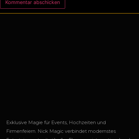
Exklusive Magie für Events, Hochzeiten und
Firmenfeiern. Nick Magic verbindet modernstes