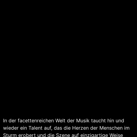
In der facettenreichen Welt der Musik taucht hin und
wieder ein Talent auf, das die Herzen der Menschen im
Sturm erobert und die Szene auf einzigartige Weise