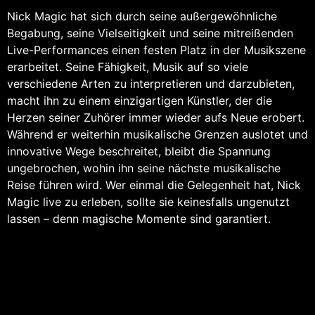
Nick Magic hat sich durch seine außergewöhnliche
Begabung, seine Vielseitigkeit und seine mitreißenden
Live-Performances einen festen Platz in der Musikszene
erarbeitet. Seine Fähigkeit, Musik auf so viele
verschiedene Arten zu interpretieren und darzubieten,
macht ihn zu einem einzigartigen Künstler, der die
Herzen seiner Zuhörer immer wieder aufs Neue erobert.
Während er weiterhin musikalische Grenzen auslotet und
innovative Wege beschreitet, bleibt die Spannung
ungebrochen, wohin ihn seine nächste musikalische
Reise führen wird. Wer einmal die Gelegenheit hat, Nick
Magic live zu erleben, sollte sie keinesfalls ungenutzt
lassen – denn magische Momente sind garantiert.