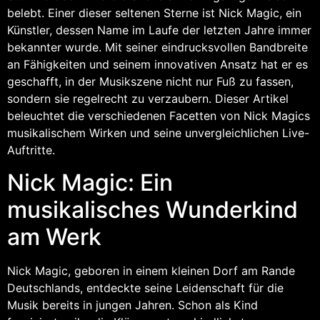
belebt. Einer dieser seltenen Sterne ist Nick Magic, ein
Künstler, dessen Name im Laufe der letzten Jahre immer
bekannter wurde. Mit seiner eindrucksvollen Bandbreite
an Fähigkeiten und seinem innovativen Ansatz hat er es
geschafft, in der Musikszene nicht nur Fuß zu fassen,
sondern sie regelrecht zu verzaubern. Dieser Artikel
beleuchtet die verschiedenen Facetten von Nick Magics
musikalischem Wirken und seine unvergleichlichen Live-
Auftritte.
Nick Magic: Ein
musikalisches Wunderkind
am Werk
Nick Magic, geboren in einem kleinen Dorf am Rande
Deutschlands, entdeckte seine Leidenschaft für die
Musik bereits in jungen Jahren. Schon als Kind