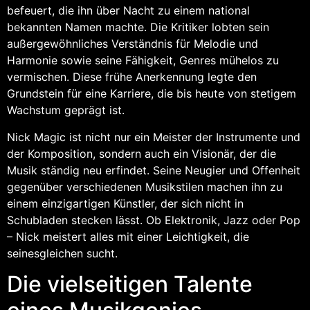
befeuert, die ihn über Nacht zu einem national
bekannten Namen machte. Die Kritiker lobten sein
außergewöhnliches Verständnis für Melodie und
Harmonie sowie seine Fähigkeit, Genres mühelos zu
vermischen. Diese frühe Anerkennung legte den
Grundstein für eine Karriere, die bis heute von stetigem
Wachstum geprägt ist.
Nick Magic ist nicht nur ein Meister der Instrumente und
der Komposition, sondern auch ein Visionär, der die
Musik ständig neu erfindet. Seine Neugier und Offenheit
gegenüber verschiedenen Musikstilen machen ihn zu
einem einzigartigen Künstler, der sich nicht in
Schubladen stecken lässt. Ob Elektronik, Jazz oder Pop
– Nick meistert alles mit einer Leichtigkeit, die
seinesgleichen sucht.
Die vielseitigen Talente