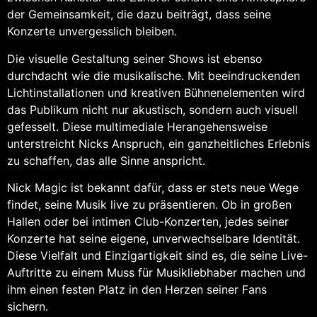
der Gemeinsamkeit, die dazu beiträgt, dass seine
Konzerte unvergesslich bleiben.
Die visuelle Gestaltung seiner Shows ist ebenso
durchdacht wie die musikalische. Mit beeindruckenden
Lichtinstallationen und kreativen Bühnenelementen wird
das Publikum nicht nur akustisch, sondern auch visuell
gefesselt. Diese multimediale Herangehensweise
unterstreicht Nicks Anspruch, ein ganzheitliches Erlebnis
zu schaffen, das alle Sinne anspricht.
Nick Magic ist bekannt dafür, dass er stets neue Wege
findet, seine Musik live zu präsentieren. Ob in großen
Hallen oder bei intimen Club-Konzerten, jedes seiner
Konzerte hat seine eigene, unverwechselbare Identität.
Diese Vielfalt und Einzigartigkeit sind es, die seine Live-
Auftritte zu einem Muss für Musikliebhaber machen und
ihm einen festen Platz in den Herzen seiner Fans
sichern.