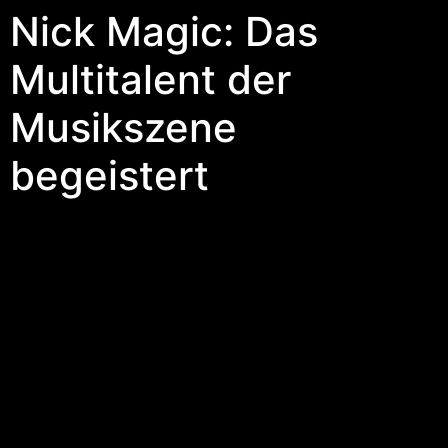
Nick Magic: Das
Multitalent der
Musikszene
begeistert