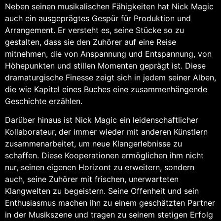
Neben seinen musikalischen Fähigkeiten hat Nick Magic
auch ein ausgeprägtes Gespür für Produktion und
Arrangement. Er versteht es, seine Stücke so zu
gestalten, dass sie den Zuhörer auf eine Reise
mitnehmen, die von Anspannung und Entspannung, von
Höhepunkten und stillen Momenten geprägt ist. Diese
dramaturgische Finesse zeigt sich in jedem seiner Alben,
die wie Kapitel eines Buches eine zusammenhängende
Geschichte erzählen.
Darüber hinaus ist Nick Magic ein leidenschaftlicher
Kollaborateur, der immer wieder mit anderen Künstlern
zusammenarbeitet, um neue Klangerlebnisse zu
schaffen. Diese Kooperationen ermöglichen ihm nicht
nur, seinen eigenen Horizont zu erweitern, sondern
auch, seine Zuhörer mit frischen, unerwarteten
Klangwelten zu begeistern. Seine Offenheit und sein
Enthusiasmus machen ihn zu einem geschätzten Partner
in der Musikszene und tragen zu seinem stetigen Erfolg