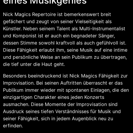
eines Musikgenies
Nick Magics Repertoire ist bemerkenswert breit
gefächert und zeugt von seiner Vielseitigkeit als
Künstler. Neben seinem Talent als Multi-Instrumentalist
und Komponist ist er auch ein begnadeter Sänger,
dessen Stimme sowohl kraftvoll als auch gefühlvoll ist.
Diese Fähigkeit erlaubt ihm, seine Musik auf eine intime
und persönliche Weise an sein Publikum zu übertragen,
die tief unter die Haut geht.
Besonders beeindruckend ist Nick Magics Fähigkeit zur
Improvisation. Bei seinen Auftritten überrascht er das
Publikum immer wieder mit spontanen Einlagen, die den
einzigartigen Charakter eines jeden Konzerts
ausmachen. Diese Momente der Improvisation sind
Ausdruck seines tiefen Verständnisses für Musik und
seiner Fähigkeit, sich in jedem Augenblick neu zu
erfinden.