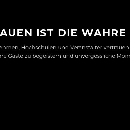
AUEN IST DIE WAHRE
hmen, Hochschulen und Veranstalter vertrauen 
hre Gäste zu begeistern und unvergessliche Mom