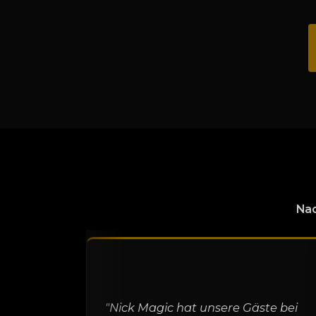
Nac
"Nick Magic hat unsere Gäste bei