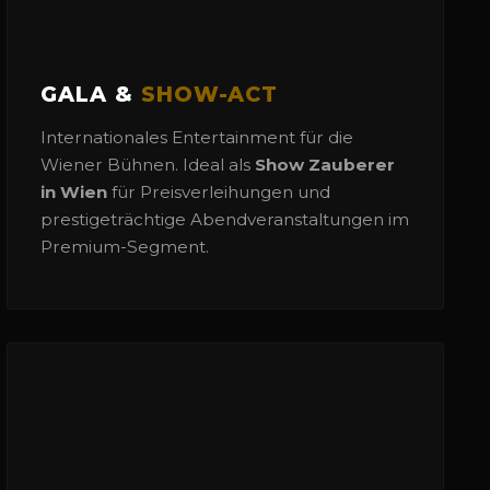
GALA &
SHOW-ACT
Internationales Entertainment für die
Wiener Bühnen. Ideal als
Show Zauberer
in Wien
für Preisverleihungen und
prestigeträchtige Abendveranstaltungen im
Premium-Segment.