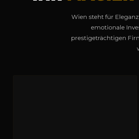
Wien steht für Eleganz
emotionale Inve
prestigeträchtigen Fir