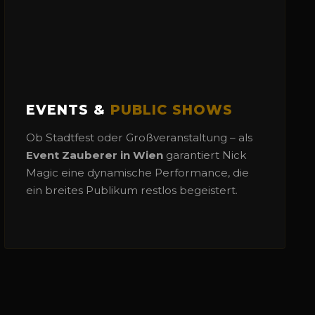
EVENTS &
PUBLIC SHOWS
Ob Stadtfest oder Großveranstaltung – als
Event Zauberer in Wien
garantiert Nick
Magic eine dynamische Performance, die
ein breites Publikum restlos begeistert.