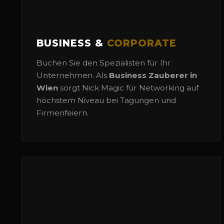
BUSINESS &
CORPORATE
Buchen Sie den Spezialisten für Ihr
Unternehmen. Als
Business Zauberer in
Wien
sorgt Nick Magic für Networking auf
höchstem Niveau bei Tagungen und
Firmenfeiern.