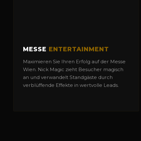
MESSE
ENTERTAINMENT
Maximieren Sie Ihren Erfolg auf der Messe
Wien. Nick Magic zieht Besucher magisch
an und verwandelt Standgäste durch
verblüffende Effekte in wertvolle Leads.