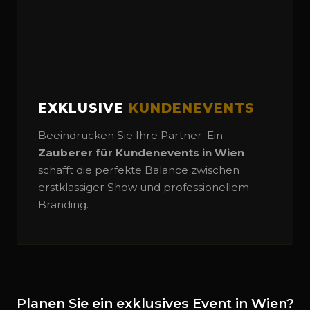
EXKLUSIVE
KUNDENEVENTS
Beeindrucken Sie Ihre Partner. Ein
Zauberer für Kundenevents in Wien
schafft die perfekte Balance zwischen
erstklassiger Show und professionellem
Branding.
Planen Sie ein exklusives Event in Wien?