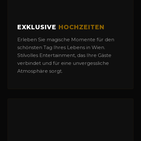
EXKLUSIVE
HOCHZEITEN
Erleben Sie magische Momente für den
schönsten Tag Ihres Lebens in Wien.
Stilvolles Entertainment, das Ihre Gäste
verbindet und für eine unvergessliche
Atmosphäre sorgt.