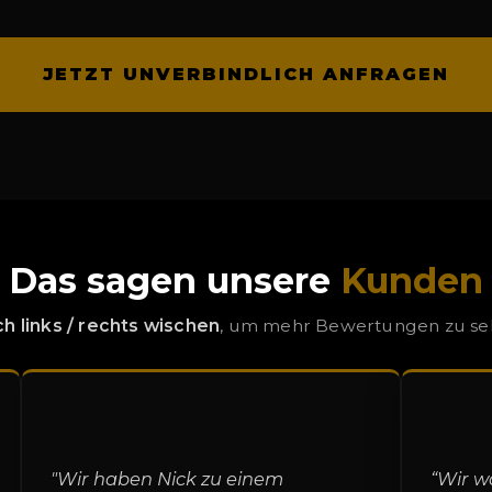
JETZT UNVERBINDLICH ANFRAGEN
Das sagen unsere
Kunden
h links / rechts wischen
, um mehr Bewertungen zu s
"Wir haben Nick zu einem
“Wir w