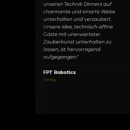
unseren Technik Dinners auf
charmante und smarte Weise
unterhalten und verzaubert.
Unsere Idee, technisch-affine
Gäste mit unerwarteter
Zauberkunst unterhalten zu
lassen, ist hervorragend
aufgegangen."
FPT Robotics
Firma