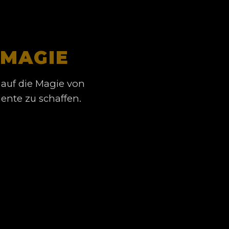
MAGIE
auf die Magie von
ente zu schaffen.