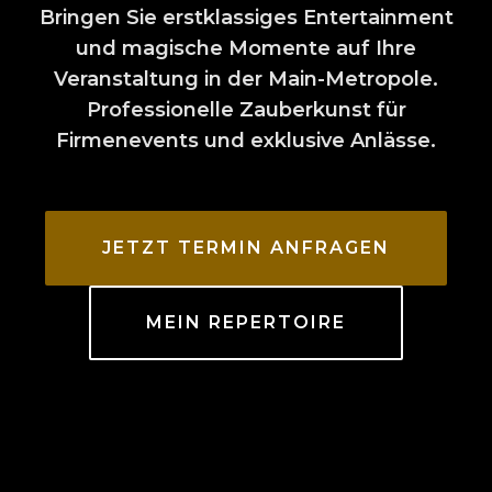
Bringen Sie erstklassiges Entertainment
und magische Momente auf Ihre
Veranstaltung in der Main-Metropole.
Professionelle Zauberkunst für
Firmenevents und exklusive Anlässe.
JETZT TERMIN ANFRAGEN
MEIN REPERTOIRE