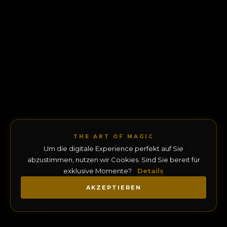
THE ART OF MAGIC
Um die digitale Experience perfekt auf Sie
abzustimmen, nutzen wir Cookies. Sind Sie bereit für
exklusive Momente?
Details
AKZEPTIEREN