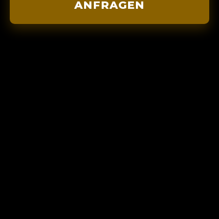
ANFRAGEN