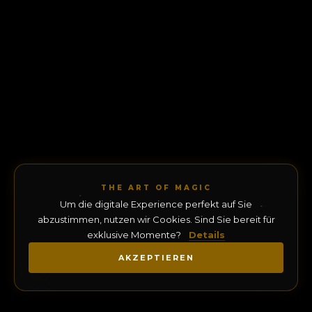
THE ART OF MAGIC
Um die digitale Experience perfekt auf Sie
abzustimmen, nutzen wir Cookies. Sind Sie bereit für
exklusive Momente?
Details
AKZEPTIEREN