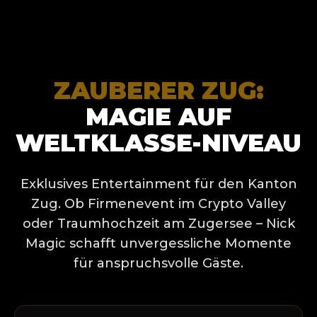
ZAUBERER ZUG:
MAGIE AUF
WELTKLASSE-NIVEAU
Exklusives Entertainment für den Kanton
Zug. Ob Firmenevent im Crypto Valley
oder Traumhochzeit am Zugersee – Nick
Magic schafft unvergessliche Momente
für anspruchsvolle Gäste.