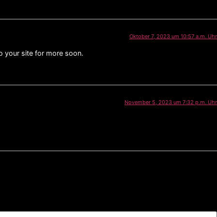
Oktober 7, 2023 um 10:57 a.m. Uhr
o your site for more soon.
November 5, 2023 um 7:32 p.m. Uhr