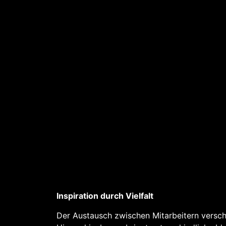
Inspiration durch Vielfalt
Der Austausch zwischen Mitarbeitern versc