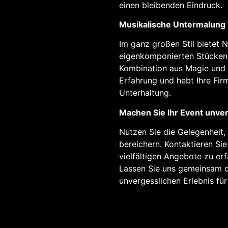
einen bleibenden Eindruck.
Musikalische Untermalung
Im ganz großen Stil bietet 
eigenkomponierten Stücken 
Kombination aus Magie und M
Erfahrung und hebt Ihre Fir
Unterhaltung.
Machen Sie Ihr Event unve
Nutzen Sie die Gelegenheit,
bereichern. Kontaktieren Si
vielfältigen Angebote zu erf
Lassen Sie uns gemeinsam d
unvergesslichen Erlebnis für 