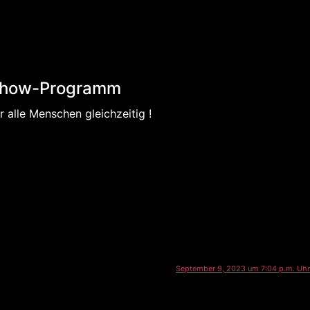
how-Programm
r alle Menschen gleichzeitig !
September 9, 2023 um 7:04 p.m. Uhr