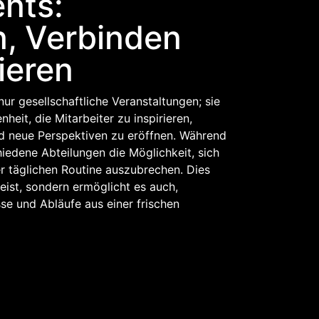
nts:
n, Verbinden
ieren
ur gesellschaftliche Veranstaltungen; sie
heit, die Mitarbeiter zu inspirieren,
d neue Perspektiven zu eröffnen. Während
iedene Abteilungen die Möglichkeit, sich
r täglichen Routine auszubrechen. Dies
eist, sondern ermöglicht es auch,
e und Abläufe aus einer frischen