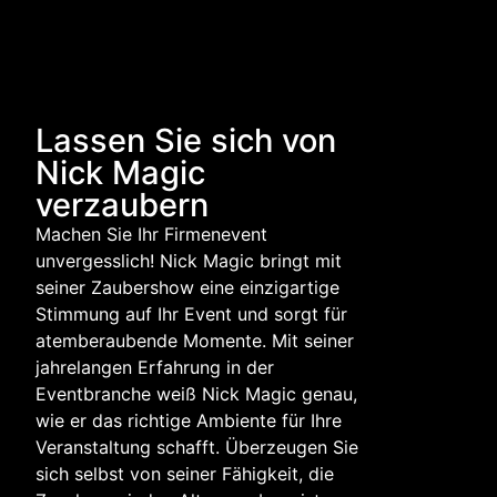
Lassen Sie sich von
Nick Magic
verzaubern
Machen Sie Ihr Firmenevent
unvergesslich! Nick Magic bringt mit
seiner Zaubershow eine einzigartige
Stimmung auf Ihr Event und sorgt für
atemberaubende Momente. Mit seiner
jahrelangen Erfahrung in der
Eventbranche weiß Nick Magic genau,
wie er das richtige Ambiente für Ihre
Veranstaltung schafft. Überzeugen Sie
sich selbst von seiner Fähigkeit, die