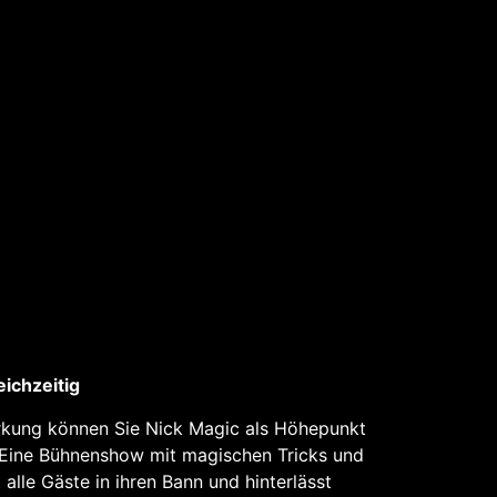
eichzeitig
rkung können Sie Nick Magic als Höhepunkt
. Eine Bühnenshow mit magischen Tricks und
 alle Gäste in ihren Bann und hinterlässt