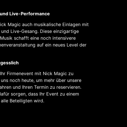
 und Live-Performance
Nick Magic auch musikalische Einlagen mit
und Live-Gesang. Diese einzigartige
usik schafft eine noch intensivere
menveranstaltung auf ein neues Level der
rgesslich
 Ihr Firmenevent mit Nick Magic zu
e uns noch heute, um mehr über unsere
ahren und Ihren Termin zu reservieren.
afür sorgen, dass Ihr Event zu einem
alle Beteiligten wird.