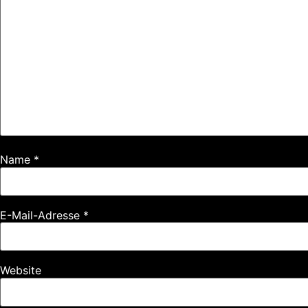
Name
*
E-Mail-Adresse
*
Website