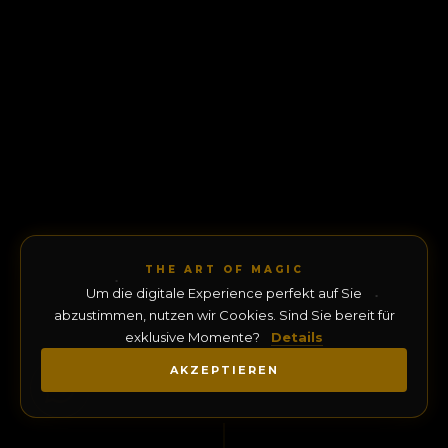
THE ART OF MAGIC
Um die digitale Experience perfekt auf Sie
abzustimmen, nutzen wir Cookies. Sind Sie bereit für
exklusive Momente?
Details
AKZEPTIEREN