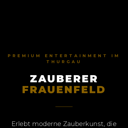
PREMIUM ENTERTAINMENT IM
THURGAU
ZAUBERER
FRAUENFELD
Erlebt moderne Zauberkunst, die