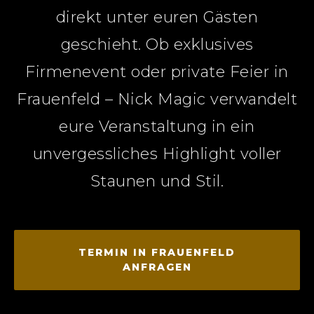
direkt unter euren Gästen
geschieht. Ob exklusives
Firmenevent oder private Feier in
Frauenfeld – Nick Magic verwandelt
eure Veranstaltung in ein
unvergessliches Highlight voller
Staunen und Stil.
TERMIN IN FRAUENFELD
ANFRAGEN