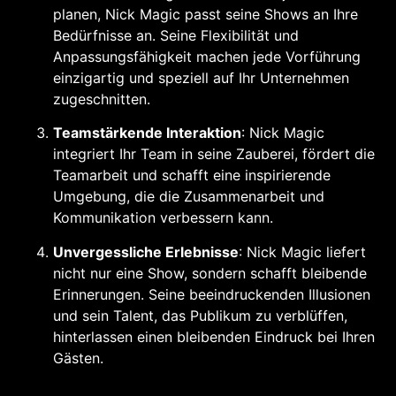
planen, Nick Magic passt seine Shows an Ihre
Bedürfnisse an. Seine Flexibilität und
Anpassungsfähigkeit machen jede Vorführung
einzigartig und speziell auf Ihr Unternehmen
zugeschnitten.
Teamstärkende Interaktion
: Nick Magic
integriert Ihr Team in seine Zauberei, fördert die
Teamarbeit und schafft eine inspirierende
Umgebung, die die Zusammenarbeit und
Kommunikation verbessern kann.
Unvergessliche Erlebnisse
: Nick Magic liefert
nicht nur eine Show, sondern schafft bleibende
Erinnerungen. Seine beeindruckenden Illusionen
und sein Talent, das Publikum zu verblüffen,
hinterlassen einen bleibenden Eindruck bei Ihren
Gästen.