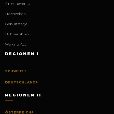
Firmenevents
Hochzeiten
Geburtstage
Bühnenshow
Walking Act
REGIONEN I
+
SCHWEIZ
+
DEUTSCHLAND
REGIONEN II
+
ÖSTERREICH