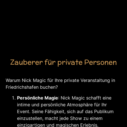
Zauberer für private Personen
Warum Nick Magic für Ihre private Veranstaltung in
Friedrichshafen buchen?
Persönliche Magie
: Nick Magic schafft eine
intime und persönliche Atmosphäre für Ihr
Event. Seine Fähigkeit, sich auf das Publikum
einzustellen, macht jede Show zu einem
einzigartigen und magischen Erlebnis.