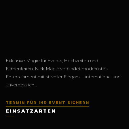
Exklusive Magie für Events, Hochzeiten und
Firmenfeiern. Nick Magic verbindet modernstes
Entertainment mit stilvoller Eleganz – international und
unvergesslich.
TERMIN FÜR IHR EVENT SICHERN
EINSATZARTEN