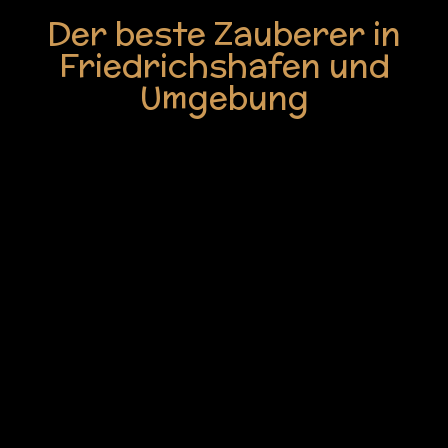
Der beste Zauberer in
Friedrichshafen und
Umgebung