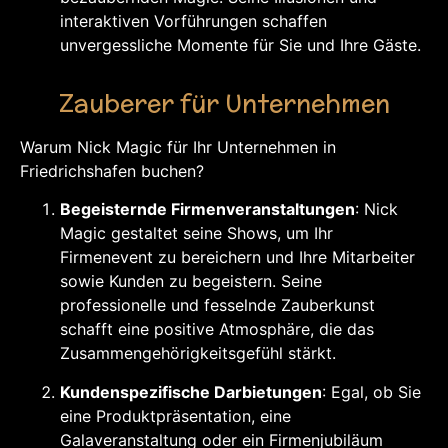
interaktiven Vorführungen schaffen
unvergessliche Momente für Sie und Ihre Gäste.
Zauberer für Unternehmen
Warum Nick Magic für Ihr Unternehmen in
Friedrichshafen buchen?
Begeisternde Firmenveranstaltungen
: Nick
Magic gestaltet seine Shows, um Ihr
Firmenevent zu bereichern und Ihre Mitarbeiter
sowie Kunden zu begeistern. Seine
professionelle und fesselnde Zauberkunst
schafft eine positive Atmosphäre, die das
Zusammengehörigkeitsgefühl stärkt.
Kundenspezifische Darbietungen
: Egal, ob Sie
eine Produktpräsentation, eine
Galaveranstaltung oder ein Firmenjubiläum