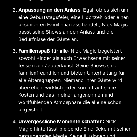
Anpassung an den Anlass
: Egal, ob es sich um
eine Geburtstagsfeier, eine Hochzeit oder einen
besonderen Familienanlass handelt, Nick Magic
passt seine Shows an den Anlass und die
Bedürfnisse der Gäste an.
Familienspaß für alle
: Nick Magic begeistert
sowohl Kinder als auch Erwachsene mit seiner
fesselnden Zauberkunst. Seine Shows sind
familienfreundlich und bieten Unterhaltung für
alle Altersgruppen. Niemand Ihrer Gäste wird
übersehen, wirklich jeder kommt auf seine
Kosten und das in einer angenehmen und
wohlfühlenden Atmosphäre die alleine schon
begeistert.
Unvergessliche Momente schaffen
: Nick
Magic hinterlässt bleibende Eindrücke mit seiner
bezaubernden Magie. Seine Illusionen und