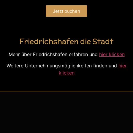
Jetzt buchen
Friedrichshafen die Stadt
Mehr über Friedrichshafen erfahren und
hier klicken
Weitere Unternehmungsmöglichkeiten finden und
hier
klicken