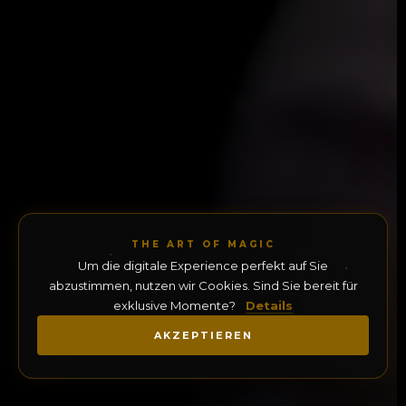
THE ART OF MAGIC
Um die digitale Experience perfekt auf Sie
abzustimmen, nutzen wir Cookies. Sind Sie bereit für
exklusive Momente?
Details
AKZEPTIEREN