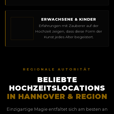
ERWACHSENE & KINDER
Erfahrungen mit Zauberer auf der
Hochzeit zeigen, dass diese Form der
Kunst jedes Alter begeistert.
REGIONALE AUTORITÄT
BELIEBTE
HOCHZEITSLOCATIONS
IN HANNOVER & REGION
Einzigartige Magie entfaltet sich am besten an