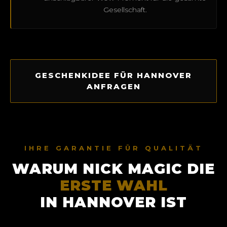
Gesellschaft.
GESCHENKIDEE FÜR HANNOVER
ANFRAGEN
IHRE GARANTIE FÜR QUALITÄT
WARUM NICK MAGIC DIE
ERSTE WAHL
IN HANNOVER IST