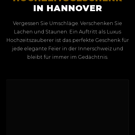
IN HANNOVER
Vergessen Sie Umschläge. Verschenken Sie
Lachen und Staunen. Ein Auftritt als Luxus
Hochzeitszauberer ist das perfekte Geschenk für
jede elegante Feier in der Innerschweiz und
bleibt für immer im Gedächtnis.