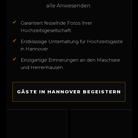
alle Anwesenden.
✔
Garantiert fesselnde Fotos Ihrer
Hochzeitsgesellschaft.
✔
Erstklassige Unterhaltung für Hochzeitsgäste
in Hannover.
✔
Einzigartige Erinnerungen an den Maschsee
und Herrenhausen.
GÄSTE IN HANNOVER BEGEISTERN