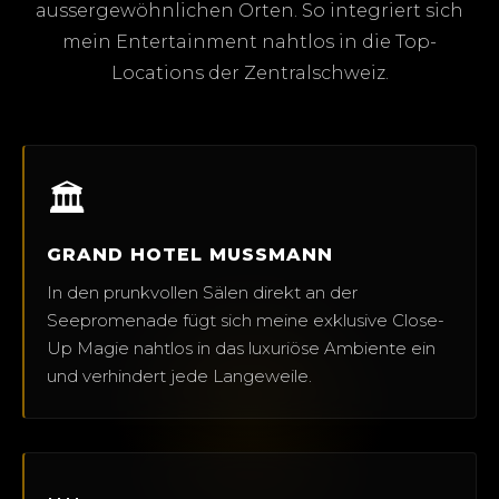
aussergewöhnlichen Orten. So integriert sich
mein Entertainment nahtlos in die Top-
Locations der Zentralschweiz.
🏛️
GRAND HOTEL MUSSMANN
In den prunkvollen Sälen direkt an der
Seepromenade fügt sich meine exklusive Close-
Up Magie nahtlos in das luxuriöse Ambiente ein
und verhindert jede Langeweile.