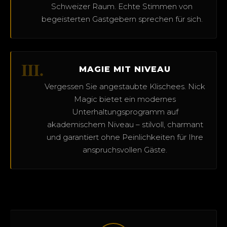
Schweizer Raum. Echte Stimmen von
begeisterten Gastgebern sprechen für sich.
III.
MAGIE MIT NIVEAU
Vergessen Sie angestaubte Klischees. Nick
Magic bietet ein modernes
Unterhaltungsprogramm auf
akademischem Niveau – stilvoll, charmant
und garantiert ohne Peinlichkeiten für Ihre
anspruchsvollen Gäste.