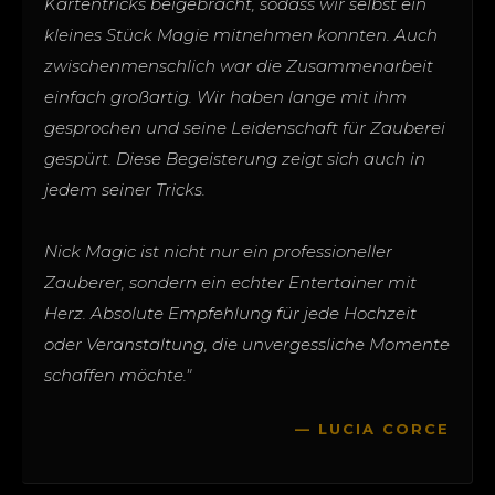
Kartentricks beigebracht, sodass wir selbst ein
kleines Stück Magie mitnehmen konnten. Auch
zwischenmenschlich war die Zusammenarbeit
einfach großartig. Wir haben lange mit ihm
gesprochen und seine Leidenschaft für Zauberei
gespürt. Diese Begeisterung zeigt sich auch in
jedem seiner Tricks.
Nick Magic ist nicht nur ein professioneller
Zauberer, sondern ein echter Entertainer mit
Herz. Absolute Empfehlung für jede Hochzeit
oder Veranstaltung, die unvergessliche Momente
schaffen möchte."
— LUCIA CORCE