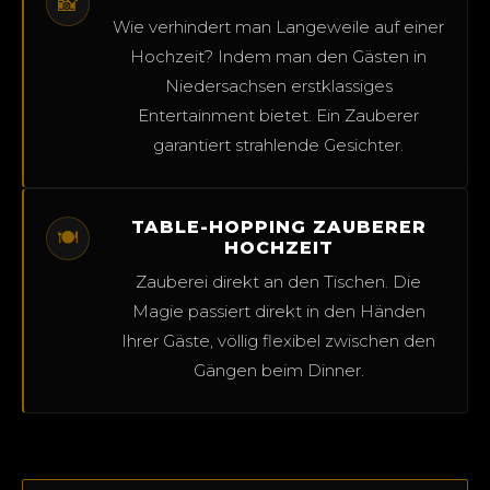
📸
Wie verhindert man Langeweile auf einer
Hochzeit? Indem man den Gästen in
Niedersachsen erstklassiges
Entertainment bietet. Ein Zauberer
garantiert strahlende Gesichter.
TABLE-HOPPING ZAUBERER
🍽️
HOCHZEIT
Zauberei direkt an den Tischen. Die
Magie passiert direkt in den Händen
Ihrer Gäste, völlig flexibel zwischen den
Gängen beim Dinner.