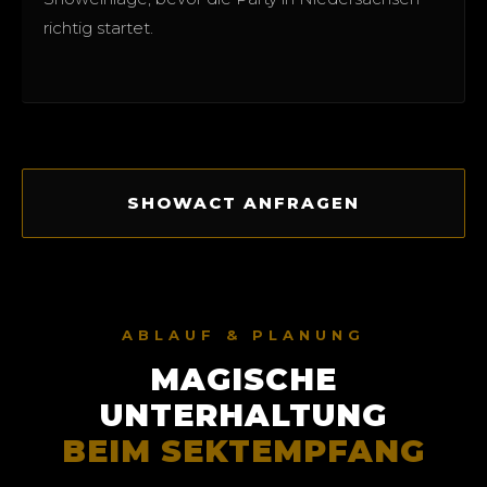
richtig startet.
SHOWACT ANFRAGEN
ABLAUF & PLANUNG
MAGISCHE
UNTERHALTUNG
BEIM SEKTEMPFANG