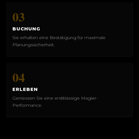
03
BUCHUNG
Sie erhalten eine Bestätigung für maximale
Planungssicherheit.
04
ERLEBEN
Geniessen Sie eine erstklassige Magier-
Performance.