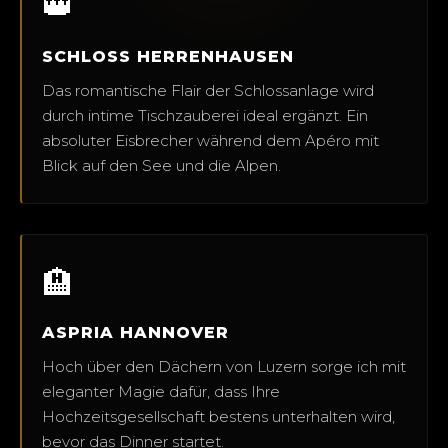
👑
SCHLOSS HERRENHAUSEN
Das romantische Flair der Schlossanlage wird
durch intime Tischzauberei ideal ergänzt. Ein
absoluter Eisbrecher während dem Apéro mit
Blick auf den See und die Alpen.
🏨
ASPRIA HANNOVER
Hoch über den Dächern von Luzern sorge ich mit
eleganter Magie dafür, dass Ihre
Hochzeitsgesellschaft bestens unterhalten wird,
bevor das Dinner startet.