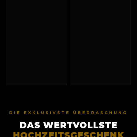
DIE EXKLUSIVSTE ÜBERRASCHUNG
DAS WERTVOLLSTE
HOCHZEITSGESCHENK