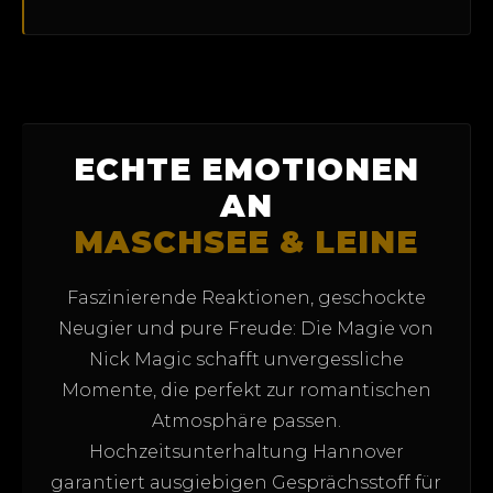
ECHTE EMOTIONEN
AN
MASCHSEE & LEINE
Faszinierende Reaktionen, geschockte
Neugier und pure Freude: Die Magie von
Nick Magic schafft unvergessliche
Momente, die perfekt zur romantischen
Atmosphäre passen.
Hochzeitsunterhaltung Hannover
garantiert ausgiebigen Gesprächsstoff für