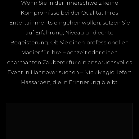
Wenn Sie in der Innerschweiz keine
Kompromisse bei der Qualität Ihres
Entertainments eingehen wollen, setzen Sie
auf Erfahrung, Niveau und echte
Begeisterung. Ob Sie einen professionellen
Magier für Ihre Hochzeit oder einen
charmanten Zauberer für ein anspruchsvolles
Event in Hannover suchen – Nick Magic liefert
Massarbeit, die in Erinnerung bleibt.