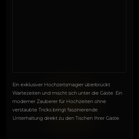
Ein exklusiver Hochzeitsmagier überbrückt
Wartezeiten und mischt sich unter die Gäste. Ein
moderner Zauberer für Hochzeiten ohne
verstaubte Tricks bringt faszinierende
Unterhaltung direkt zu den Tischen Ihrer Gäste.