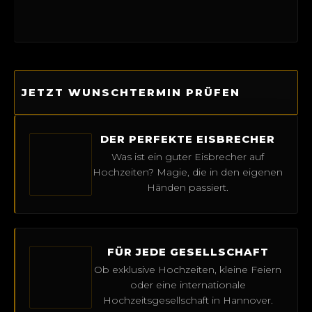
JETZT WUNSCHTERMIN PRÜFEN
DER PERFEKTE EISBRECHER
Was ist ein guter Eisbrecher auf
Hochzeiten? Magie, die in den eigenen
Händen passiert.
FÜR JEDE GESELLSCHAFT
Ob exklusive Hochzeiten, kleine Feiern
oder eine internationale
Hochzeitsgesellschaft in Hannover.