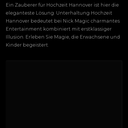
Ein Zauberer für Hochzeit Hannover ist hier die
eleganteste Lösung. Unterhaltung Hochzeit
Hannover bedeutet bei Nick Magic charmantes
Entertainment kombiniert mit erstklassiger
Illusion. Erleben Sie Magie, die Erwachsene und
Kinder begeistert.