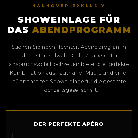
HANNOVER EXKLUSIV
SHOWEINLAGE FÜR
DAS
ABENDPROGRAMM
Suchen Sie noch Hochzeit Abendprogramm
Ideen? Ein stilvoller Gala-Zauberer für
anspruchsvolle Hochzeiten bietet die perfekte
Kombination aus hautnaher Magie und einer
bühnenreifen Showeinlage für die gesamte
Hochzeitsgesellschaft.
DER PERFEKTE APÉRO