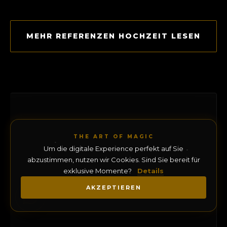
MEHR REFERENZEN HOCHZEIT LESEN
THE ART OF MAGIC
Um die digitale Experience perfekt auf Sie
abzustimmen, nutzen wir Cookies. Sind Sie bereit für
exklusive Momente?
Details
AKZEPTIEREN