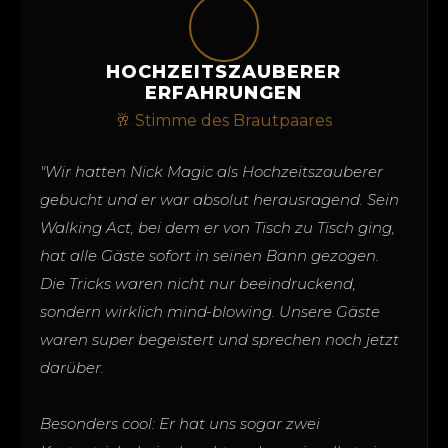
HOCHZEITSZAUBERER
ERFAHRUNGEN
🥂 Stimme des Brautpaares
"Wir hatten Nick Magic als Hochzeitszauberer
gebucht und er war absolut herausragend. Sein
Walking Act, bei dem er von Tisch zu Tisch ging,
hat alle Gäste sofort in seinen Bann gezogen.
Die Tricks waren nicht nur beeindruckend,
sondern wirklich mind-blowing. Unsere Gäste
waren super begeistert und sprechen noch jetzt
darüber.
Besonders cool: Er hat uns sogar zwei