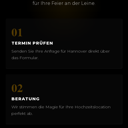
für Ihre Feier an der Leine.
01
TERMIN PRÜFEN
Senden Sie Ihre Anfrage für Hannover direkt über
das Formular.
02
BERATUNG
Wir stimmen die Magie für Ihre Hochzeitslocation
perfekt ab.