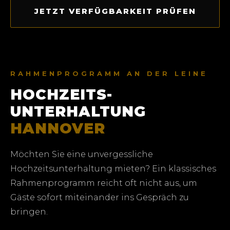
JETZT VERFÜGBARKEIT PRÜFEN
RAHMENPROGRAMM AN DER LEINE
HOCHZEITS­
UNTERHALTUNG
HANNOVER
Möchten Sie eine unvergessliche
Hochzeitsunterhaltung mieten? Ein klassisches
Rahmenprogramm reicht oft nicht aus, um
Gäste sofort miteinander ins Gespräch zu
bringen.