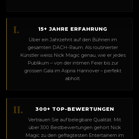
I.
15+ JAHRE ERFAHRUNG
Über ein Jahrzehnt auf den Bühnen im
gesamten DACH-Raum. Als routinierter
Künstler weiss Nick Magic genau, wie er jedes
Publikum – von der intimen Feier bis zur
grossen Gala im Aspria Hannover – perfekt
abholt.
II.
300+ TOP-BEWERTUNGEN
Vertrauen Sie auf belegbare Qualität. Mit
über 300 Bestbewertungen gehört Nick
Magic zu den gefragtesten Entertainern im