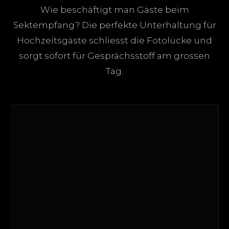
Wie beschäftigt man Gäste beim
Sektempfang? Die perfekte Unterhaltung für
Hochzeitsgäste schliesst die Fotolücke und
sorgt sofort für Gesprächsstoff am grossen
Tag.