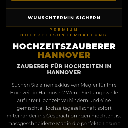
WUNSCHTERMIN SICHERN
PREMIUM
HOCHZEITSUNTERHALTUNG
HOCHZEITSZAUBERER
HANNOVER
ZAUBERER FÜR HOCHZEITEN IN
HANNOVER
Suchen Sie einen exklusiven Magier für Ihre
Hochzeit in Hannover? Wenn Sie Langeweile
auf Ihrer Hochzeit verhindern und eine
gemischte Hochzeitsgesellschaft sofort
miteinander ins Gespräch bringen möchten, ist
massgeschneiderte Magie die perfekte Lösung