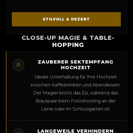
STILVOLL & DEZENT
CLOSE-UP MAGIE & TABLE-
HOPPING
ZAUBERER SEKTEMPFANG
🥂
HOCHZEIT
Ideale Unterhaltung für Ihre Hochzeit
zwischen Kaffeetrinken und Abendessen.
Der Magier bricht das Eis, während das
Brautpaar beim Fotoshooting an der
Leine oder im Schlossgarten ist.
LANGEWEILE VERHINDERN