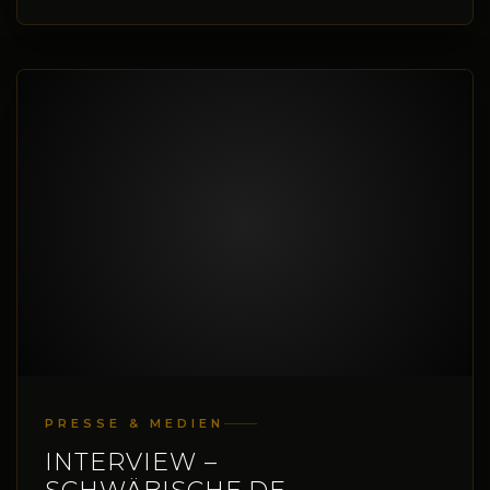
PRESSE & MEDIEN
INTERVIEW –