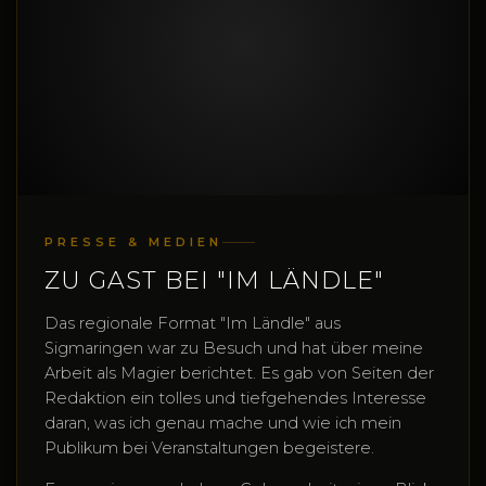
PRESSE & MEDIEN
ZU GAST BEI "IM LÄNDLE"
Das regionale Format "Im Ländle" aus
Sigmaringen war zu Besuch und hat über meine
Arbeit als Magier berichtet. Es gab von Seiten der
Redaktion ein tolles und tiefgehendes Interesse
daran, was ich genau mache und wie ich mein
Publikum bei Veranstaltungen begeistere.