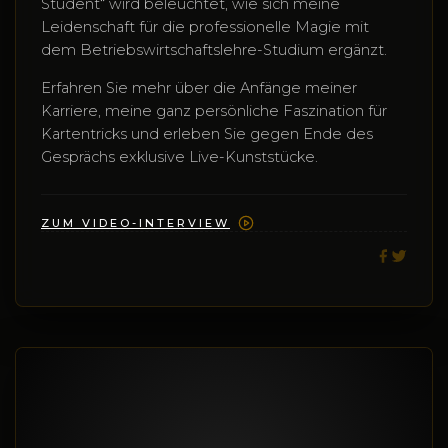
Student“ wird beleuchtet, wie sich meine
Leidenschaft für die professionelle Magie mit
dem Betriebswirtschaftslehre-Studium ergänzt.
Erfahren Sie mehr über die Anfänge meiner
Karriere, meine ganz persönliche Faszination für
Kartentricks und erleben Sie gegen Ende des
Gesprächs exklusive Live-Kunststücke.
ZUM VIDEO-INTERVIEW