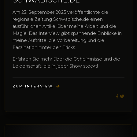
SCHWÄBISCHE.DE
Am 23. September 2025 veröffentlichte die
regionale Zeitung Schwäbische.de einen
ausführlichen Artikel über meine Arbeit und die
Magie. Das Interview gibt spannende Einblicke in
meine Auftritte, die Vorbereitung und die
Faszination hinter den Tricks.
Erfahren Sie mehr über die Geheimnisse und die
Leidenschaft, die in jeder Show steckt!
ZUM INTERVIEW