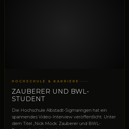
HOCHSCHULE & KARRIERE
ZAUBERER UND BWL-
STUDENT
Die Hochschule Albstadt-Sigmaringen hat ein
spannendes Video-Interview veröffentlicht. Unter
dem Titel „Nick Möck: Zauberer und BWL-