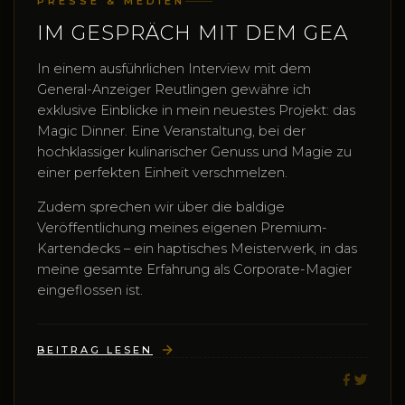
PRESSE & MEDIEN
IM GESPRÄCH MIT DEM GEA
In einem ausführlichen Interview mit dem
General-Anzeiger Reutlingen gewähre ich
exklusive Einblicke in mein neuestes Projekt: das
Magic Dinner. Eine Veranstaltung, bei der
hochklassiger kulinarischer Genuss und Magie zu
einer perfekten Einheit verschmelzen.
Zudem sprechen wir über die baldige
Veröffentlichung meines eigenen Premium-
Kartendecks – ein haptisches Meisterwerk, in das
meine gesamte Erfahrung als Corporate-Magier
eingeflossen ist.
BEITRAG LESEN