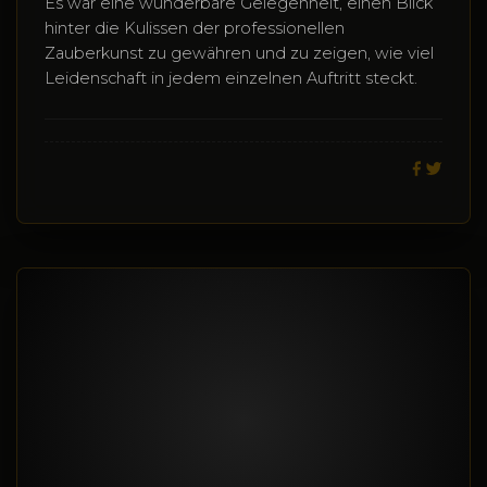
Es war eine wunderbare Gelegenheit, einen Blick
hinter die Kulissen der professionellen
Zauberkunst zu gewähren und zu zeigen, wie viel
Leidenschaft in jedem einzelnen Auftritt steckt.