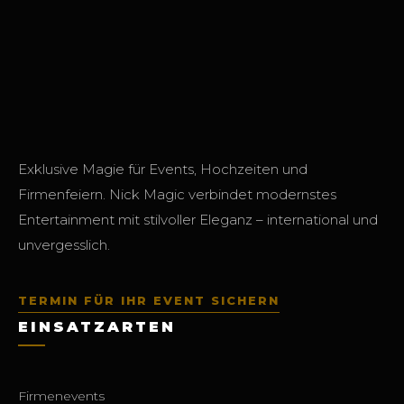
Exklusive Magie für Events, Hochzeiten und
Firmenfeiern. Nick Magic verbindet modernstes
Entertainment mit stilvoller Eleganz – international und
unvergesslich.
TERMIN FÜR IHR EVENT SICHERN
EINSATZARTEN
Firmenevents