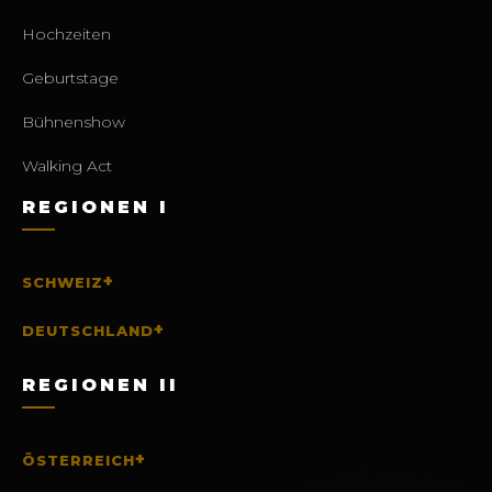
Hochzeiten
Geburtstage
Bühnenshow
Walking Act
REGIONEN I
+
SCHWEIZ
+
DEUTSCHLAND
REGIONEN II
+
ÖSTERREICH