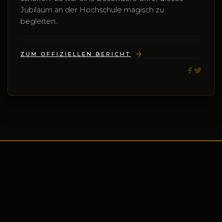
Jubiläum an der Hochschule magisch zu
begleiten.
ZUM OFFIZIELLEN BERICHT