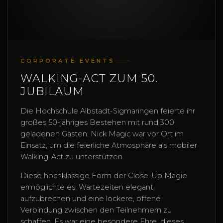
CORPORATE EVENTS
WALKING-ACT ZUM 50.
JUBILÄUM
Die Hochschule Albstadt-Sigmaringen feierte ihr
großes 50-jähriges Bestehen mit rund 300
geladenen Gästen. Nick Magic war vor Ort im
Einsatz, um die feierliche Atmosphäre als mobiler
Walking-Act zu unterstützen.
Diese hochklassige Form der Close-Up Magie
ermöglichte es, Wartezeiten elegant
aufzubrechen und eine lockere, offene
Verbindung zwischen den Teilnehmern zu
schaffen. Es war eine besondere Ehre, dieses