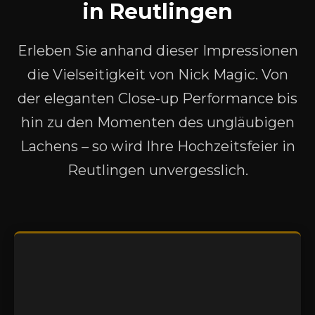
in Reutlingen
Erleben Sie anhand dieser Impressionen
die Vielseitigkeit von Nick Magic. Von
der eleganten Close-up Performance bis
hin zu den Momenten des ungläubigen
Lachens – so wird Ihre Hochzeitsfeier in
Reutlingen unvergesslich.