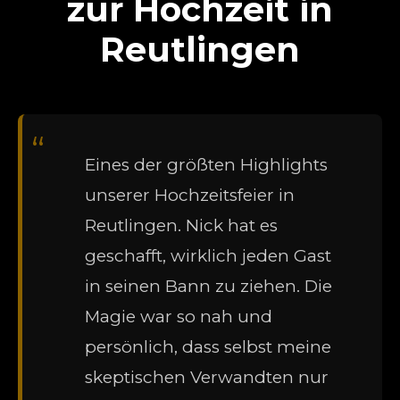
zur Hochzeit in
Reutlingen
“
Eines der größten Highlights
unserer Hochzeitsfeier in
Reutlingen. Nick hat es
geschafft, wirklich jeden Gast
in seinen Bann zu ziehen. Die
Magie war so nah und
persönlich, dass selbst meine
skeptischen Verwandten nur