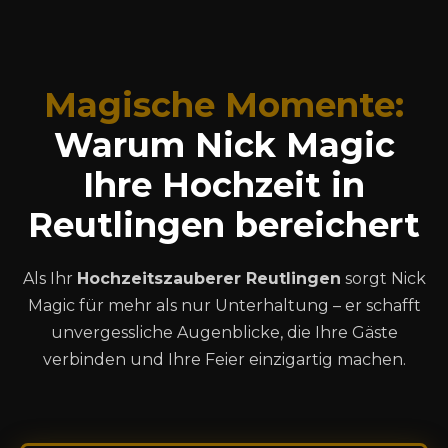
Magische Momente:
Warum Nick Magic
Ihre
Hochzeit in
Reutlingen
bereichert
Als Ihr
Hochzeitszauberer Reutlingen
sorgt Nick
Magic für mehr als nur Unterhaltung – er schafft
unvergessliche Augenblicke, die Ihre Gäste
verbinden und Ihre Feier einzigartig machen.