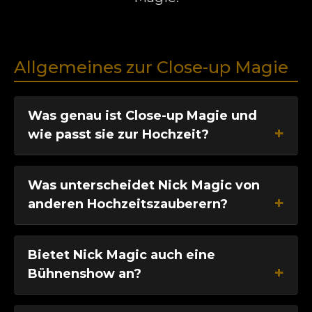
Allgemeines zur Close-up Magie
Was genau ist Close-up Magie und
wie passt sie zur Hochzeit?
Was unterscheidet Nick Magic von
anderen Hochzeitszauberern?
Bietet Nick Magic auch eine
Bühnenshow an?