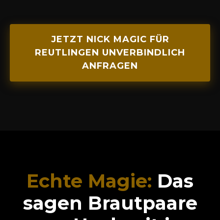
JETZT NICK MAGIC FÜR
REUTLINGEN UNVERBINDLICH
ANFRAGEN
Echte Magie:
Das
sagen Brautpaare