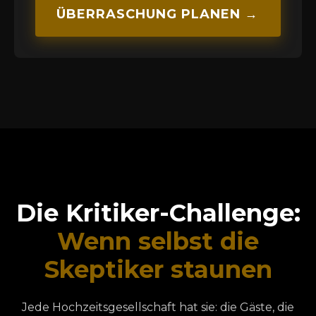
ÜBERRASCHUNG PLANEN →
Die Kritiker-Challenge:
Wenn selbst die
Skeptiker staunen
Jede Hochzeitsgesellschaft hat sie: die Gäste, die