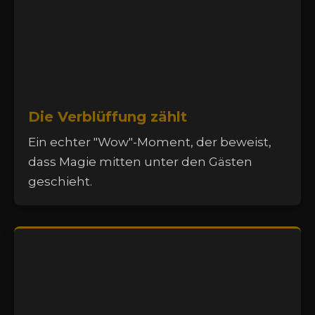
Die Verblüffung zählt
Ein echter "Wow"-Moment, der beweist,
dass Magie mitten unter den Gästen
geschieht.