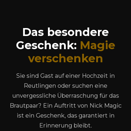
Das besondere
Geschenk:
Magie
verschenken
Sie sind Gast auf einer Hochzeit in
Reutlingen oder suchen eine
unvergessliche Überraschung für das
Brautpaar? Ein Auftritt von Nick Magic
ist ein Geschenk, das garantiert in
Erinnerung bleibt.