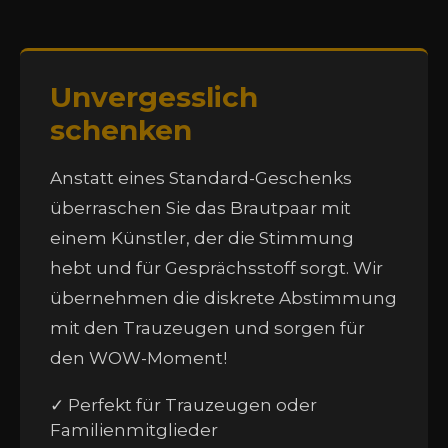
Unvergesslich
schenken
Anstatt eines Standard-Geschenks
überraschen Sie das Brautpaar mit
einem Künstler, der die Stimmung
hebt und für Gesprächsstoff sorgt. Wir
übernehmen die diskrete Abstimmung
mit den Trauzeugen und sorgen für
den WOW-Moment!
✓ Perfekt für Trauzeugen oder
Familienmitglieder