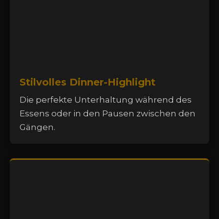
Stilvolles Dinner-Highlight
Die perfekte Unterhaltung während des
Essens oder in den Pausen zwischen den
Gängen.