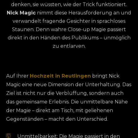
denken, sie wüssten, wie der Trick funktioniert.
Nick Magic
nimmt diese Herausforderung an und
verwandelt fragende Gesichter in sprachloses
Staunen. Denn wahre Close-up Magie passiert
direkt in den Händen des Publikums – unmöglich
zu entlarven.
Auf Ihrer
Hochzeit in Reutlingen
bringt Nick
Magic eine neue Dimension der Unterhaltung. Das
Ziel ist nicht nur die Verblüffung, sondern auch
das gemeinsame Erlebnis. Die unmittelbare Nähe
der Magie – direkt am Tisch, mit geliehenen
Gegenständen – macht den Unterschied.
🤯
Unmittelbarkeit: Die Magie passiert in den