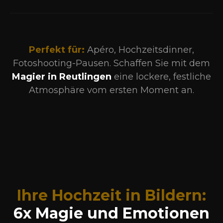
Perfekt für:
Apéro, Hochzeitsdinner,
Fotoshooting-Pausen. Schaffen Sie mit dem
Magier in Reutlingen
eine lockere, festliche
Atmosphäre vom ersten Moment an.
Ihre Hochzeit in Bildern:
6x Magie und Emotionen