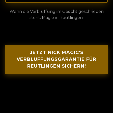
Wenn die Verblüffung im Gesicht geschrieben
steht: Magie in Reutlingen.
JETZT NICK MAGIC'S
VERBLÜFFUNGSGARANTIE FÜR
REUTLINGEN SICHERN!