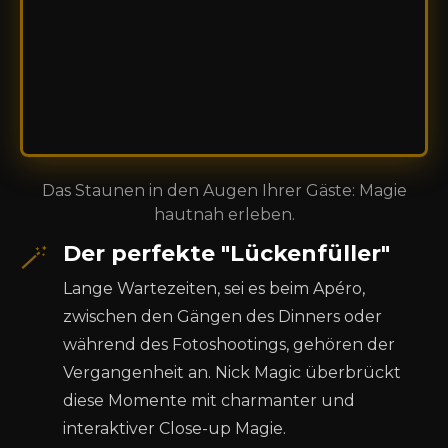
Das Staunen in den Augen Ihrer Gäste: Magie
hautnah erleben.
🪄
Der perfekte "Lückenfüller"
Lange Wartezeiten, sei es beim Apéro,
zwischen den Gängen des Dinners oder
während des Fotoshootings, gehören der
Vergangenheit an. Nick Magic überbrückt
diese Momente mit charmanter und
interaktiver Close-up Magie.