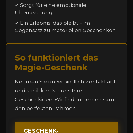
✓ Sorgt für eine emotionale
Überraschung
✓ Ein Erlebnis, das bleibt – im
Gegensatz zu materiellen Geschenken
So funktioniert das
Magie-Geschenk
Nehmen Sie unverbindlich Kontakt auf
und schildern Sie uns Ihre
Geschenkidee. Wir finden gemeinsam
den perfekten Rahmen.
GESCHENK-