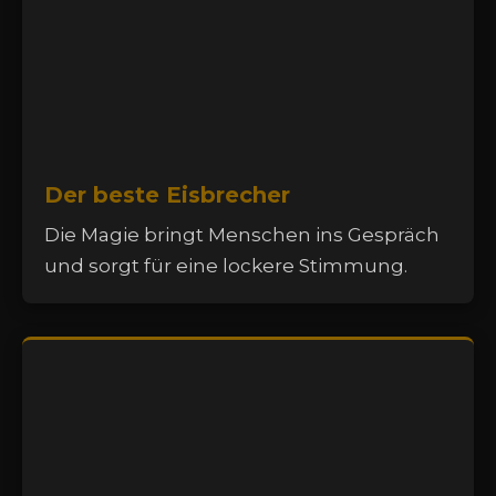
Der beste Eisbrecher
Die Magie bringt Menschen ins Gespräch
und sorgt für eine lockere Stimmung.