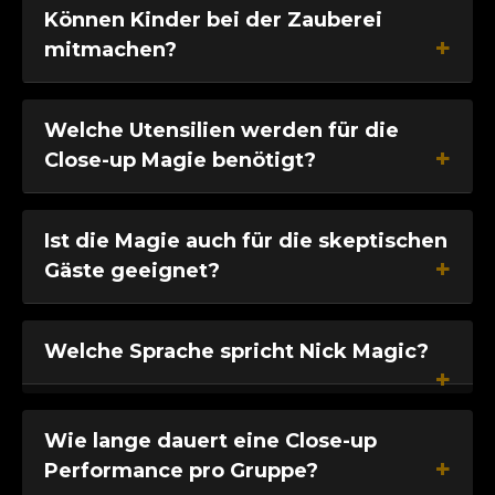
Können Kinder bei der Zauberei
mitmachen?
Welche Utensilien werden für die
Close-up Magie benötigt?
Ist die Magie auch für die skeptischen
Gäste geeignet?
Welche Sprache spricht Nick Magic?
Wie lange dauert eine Close-up
Performance pro Gruppe?