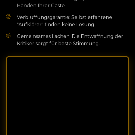
Händen Ihrer Gäste.
🤫
Verblüffungsgarantie: Selbst erfahrene
"Aufklärer" finden keine Lösung.
🤣
Gemeinsames Lachen: Die Entwaffnung der
Kritiker sorgt für beste Stimmung.