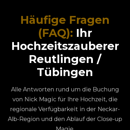
Häufige Fragen
(FAQ):
Ihr
Hochzeitszauberer
Reutlingen /
Tübingen
Alle Antworten rund um die Buchung
von Nick Magic für Ihre Hochzeit, die
regionale Verfügbarkeit in der Neckar-
Alb-Region und den Ablauf der Close-up
Magie.