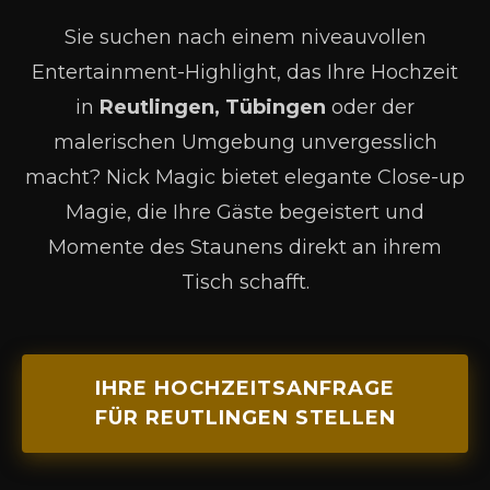
Sie suchen nach einem niveauvollen
Entertainment-Highlight, das Ihre Hochzeit
in
Reutlingen, Tübingen
oder der
malerischen Umgebung unvergesslich
macht? Nick Magic bietet elegante Close-up
Magie, die Ihre Gäste begeistert und
Momente des Staunens direkt an ihrem
Tisch schafft.
IHRE HOCHZEITSANFRAGE
FÜR REUTLINGEN STELLEN