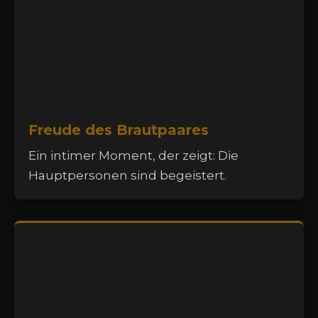
Freude des Brautpaares
Ein intimer Moment, der zeigt: Die
Hauptpersonen sind begeistert.