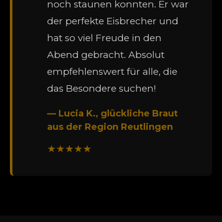
noch staunen konnten. Er war
der perfekte Eisbrecher und
hat so viel Freude in den
Abend gebracht. Absolut
empfehlenswert für alle, die
das Besondere suchen!
— Lucia K., glückliche Braut
aus der Region Reutlingen
★★★★★