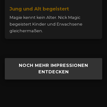
Jung und Alt begeistert
Magie kennt kein Alter. Nick Magic
begeistert Kinder und Erwachsene
gleichermaßen.
NOCH MEHR IMPRESSIONEN
ENTDECKEN