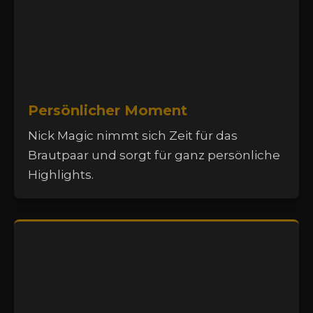
Persönlicher Moment
Nick Magic nimmt sich Zeit für das
Brautpaar und sorgt für ganz persönliche
Highlights.