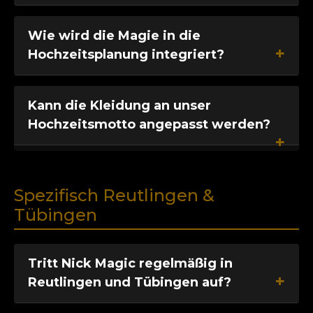
Wie wird die Magie in die
Hochzeitsplanung integriert?
Kann die Kleidung an unser
Hochzeitsmotto angepasst werden?
Spezifisch Reutlingen &
Tübingen
Tritt Nick Magic regelmäßig in
Reutlingen und Tübingen auf?