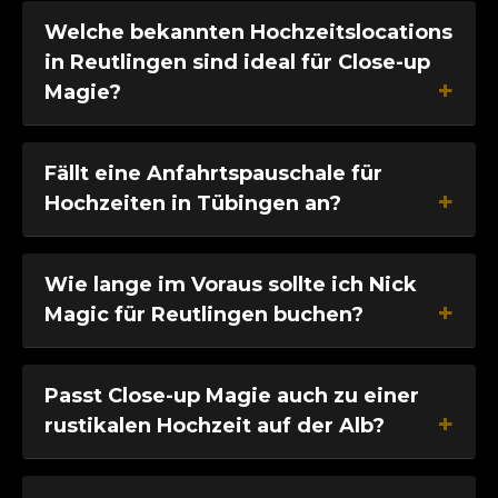
Welche bekannten Hochzeitslocations
in Reutlingen sind ideal für Close-up
Magie?
Fällt eine Anfahrtspauschale für
Hochzeiten in Tübingen an?
Wie lange im Voraus sollte ich Nick
Magic für Reutlingen buchen?
Passt Close-up Magie auch zu einer
rustikalen Hochzeit auf der Alb?