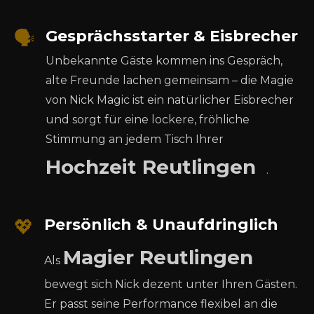
🗣️
Gesprächsstarter & Eisbrecher
Unbekannte Gäste kommen ins Gespräch,
alte Freunde lachen gemeinsam – die Magie
von Nick Magic ist ein natürlicher Eisbrecher
und sorgt für eine lockere, fröhliche
Stimmung an jedem Tisch Ihrer
Hochzeit Reutlingen
.
💖
Persönlich & Unaufdringlich
Magier Reutlingen
Als
bewegt sich Nick dezent unter Ihren Gästen.
Er passt seine Performance flexibel an die