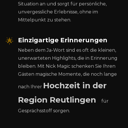
Situation an und sorgt für persönliche,
unvergessliche Erlebnisse, ohne im
Mittelpunkt zu stehen.
🌟
Einzigartige Erinnerungen
Neben dem Ja-Wort sind es oft die kleinen,
unerwarteten Highlights, die in Erinnerung
bleiben. Mit Nick Magic schenken Sie Ihren
Gästen magische Momente, die noch lange
Hochzeit in der
nach Ihrer
Region Reutlingen
für
Gesprächsstoff sorgen.