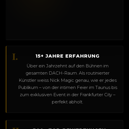
I.
15+ JAHRE ERFAHRUNG
Über ein Jahrzehnt auf den Bühnen im
gesamten DACH-Raum. Als routinierter
Künstler weiss Nick Magic genau, wie er jedes
Publikum – von der intimen Feier im Taunus bis
zum exklusiven Event in der Frankfurter City –
perfekt abholt.