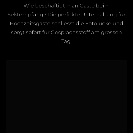
Wie beschäftigt man Gäste beim
Sektempfang? Die perfekte Unterhaltung für
Hochzeitsgäste schliesst die Fotolücke und
sorgt sofort für Gesprächsstoff am grossen
Tag.