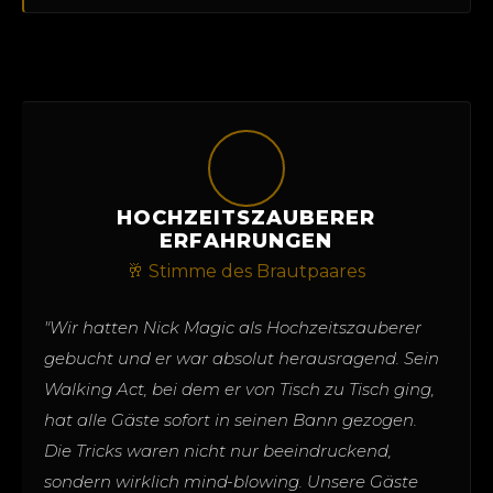
HOCHZEITSZAUBERER
ERFAHRUNGEN
🥂 Stimme des Brautpaares
"Wir hatten Nick Magic als Hochzeitszauberer
gebucht und er war absolut herausragend. Sein
Walking Act, bei dem er von Tisch zu Tisch ging,
hat alle Gäste sofort in seinen Bann gezogen.
Die Tricks waren nicht nur beeindruckend,
sondern wirklich mind-blowing. Unsere Gäste