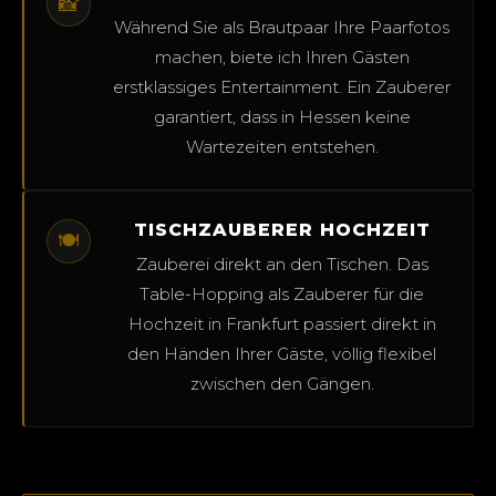
📸
Während Sie als Brautpaar Ihre Paarfotos
machen, biete ich Ihren Gästen
erstklassiges Entertainment. Ein Zauberer
garantiert, dass in Hessen keine
Wartezeiten entstehen.
TISCHZAUBERER HOCHZEIT
🍽️
Zauberei direkt an den Tischen. Das
Table-Hopping als Zauberer für die
Hochzeit in Frankfurt passiert direkt in
den Händen Ihrer Gäste, völlig flexibel
zwischen den Gängen.