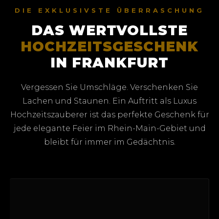
DIE EXKLUSIVSTE ÜBERRASCHUNG
DAS WERTVOLLSTE
HOCHZEITSGESCHENK
IN FRANKFURT
Vergessen Sie Umschläge. Verschenken Sie
Lachen und Staunen. Ein Auftritt als Luxus
Hochzeitszauberer ist das perfekte Geschenk für
jede elegante Feier im Rhein-Main-Gebiet und
bleibt für immer im Gedächtnis.