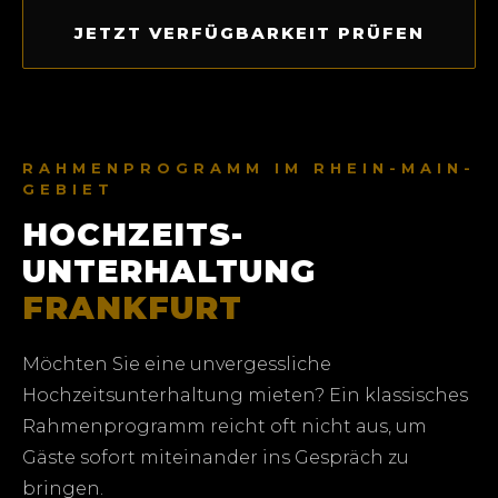
JETZT VERFÜGBARKEIT PRÜFEN
RAHMENPROGRAMM IM RHEIN-MAIN-
GEBIET
HOCHZEITS­
UNTERHALTUNG
FRANKFURT
Möchten Sie eine unvergessliche
Hochzeitsunterhaltung mieten? Ein klassisches
Rahmenprogramm reicht oft nicht aus, um
Gäste sofort miteinander ins Gespräch zu
bringen.