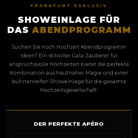
FRANKFURT EXKLUSIV
SHOWEINLAGE FÜR
DAS
ABENDPROGRAMM
Suchen Sie noch Hochzeit Abendprogramm
Ideen? Ein stilvoller Gala-Zauberer für
anspruchsvolle Hochzeiten bietet die perfekte
Kombination aus hautnaher Magie und einer
bühnenreifen Showeinlage für die gesamte
Hochzeitsgesellschaft.
DER PERFEKTE APÉRO