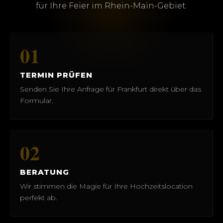
für Ihre Feier im Rhein-Main-Gebiet.
01
TERMIN PRÜFEN
Senden Sie Ihre Anfrage für Frankfurt direkt über das
Formular.
02
BERATUNG
Wir stimmen die Magie für Ihre Hochzeitslocation
perfekt ab.