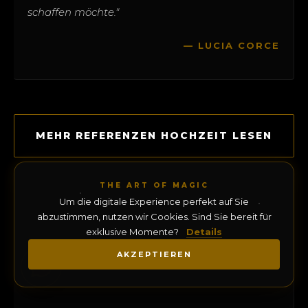
schaffen möchte."
— LUCIA CORCE
MEHR REFERENZEN HOCHZEIT LESEN
THE ART OF MAGIC
Um die digitale Experience perfekt auf Sie
abzustimmen, nutzen wir Cookies. Sind Sie bereit für
exklusive Momente?
Details
AKZEPTIEREN