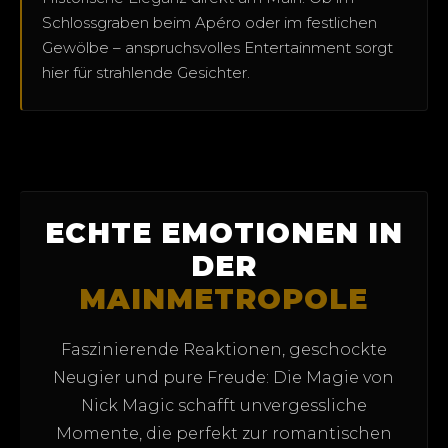
Schlossgraben beim Apéro oder im festlichen
Gewölbe – anspruchsvolles Entertainment sorgt
hier für strahlende Gesichter.
ECHTE EMOTIONEN IN
DER
MAINMETROPOLE
Faszinierende Reaktionen, geschockte
Neugier und pure Freude: Die Magie von
Nick Magic schafft unvergessliche
Momente, die perfekt zur romantischen