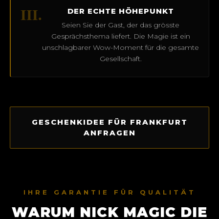
III.
DER ECHTE HÖHEPUNKT
Seien Sie der Gast, der das grösste
Gesprächsthema liefert. Die Magie ist ein
unschlagbarer Wow-Moment für die gesamte
Gesellschaft.
GESCHENKIDEE FÜR FRANKFURT
ANFRAGEN
IHRE GARANTIE FÜR QUALITÄT
WARUM NICK MAGIC DIE