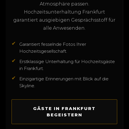
Atmosphäre passen.
Hochzeitsunterhaltung Frankfurt
garantiert ausgiebigen Gesprächsstoff für
alle Anwesenden.
✔
Garantiert fesselnde Fotos Ihrer
Hochzeitsgesellschaft.
✔
Erstklassige Unterhaltung für Hochzeitsgäste
in Frankfurt.
✔
Einzigartige Erinnerungen mit Blick auf die
Skyline.
GÄSTE IN FRANKFURT
BEGEISTERN