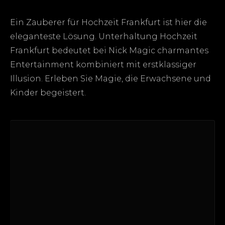
Ein Zauberer für Hochzeit Frankfurt ist hier die
eleganteste Lösung. Unterhaltung Hochzeit
Frankfurt bedeutet bei Nick Magic charmantes
Entertainment kombiniert mit erstklassiger
Illusion. Erleben Sie Magie, die Erwachsene und
Kinder begeistert.