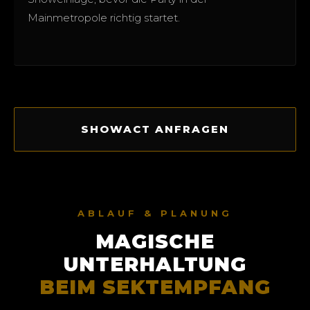
Mainmetropole richtig startet.
SHOWACT ANFRAGEN
ABLAUF & PLANUNG
MAGISCHE
UNTERHALTUNG
BEIM SEKTEMPFANG