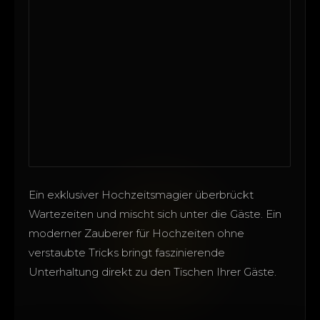
Ein exklusiver Hochzeitsmagier überbrückt
Wartezeiten und mischt sich unter die Gäste. Ein
moderner Zauberer für Hochzeiten ohne
verstaubte Tricks bringt faszinierende
Unterhaltung direkt zu den Tischen Ihrer Gäste.