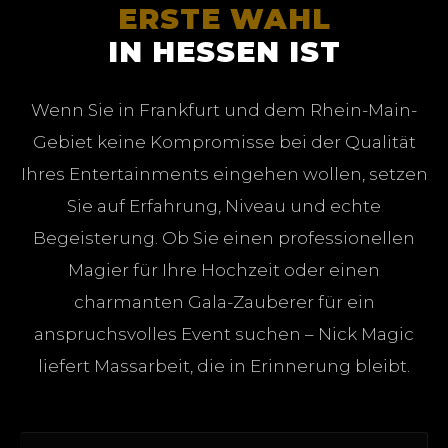
ERSTE WAHL
IN HESSEN IST
Wenn Sie in Frankfurt und dem Rhein-Main-
Gebiet keine Kompromisse bei der Qualität
Ihres Entertainments eingehen wollen, setzen
Sie auf Erfahrung, Niveau und echte
Begeisterung. Ob Sie einen professionellen
Magier für Ihre Hochzeit oder einen
charmanten Gala-Zauberer für ein
anspruchsvolles Event suchen – Nick Magic
liefert Massarbeit, die in Erinnerung bleibt.