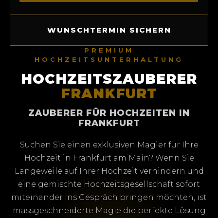
WUNSCHTERMIN SICHERN
PREMIUM
HOCHZEITSUNTERHALTUNG
HOCHZEITSZAUBERER
FRANKFURT
ZAUBERER FÜR HOCHZEITEN IN
FRANKFURT
Suchen Sie einen exklusiven Magier für Ihre
Hochzeit in Frankfurt am Main? Wenn Sie
Langeweile auf Ihrer Hochzeit verhindern und
eine gemischte Hochzeitsgesellschaft sofort
miteinander ins Gespräch bringen möchten, ist
massgeschneiderte Magie die perfekte Lösung