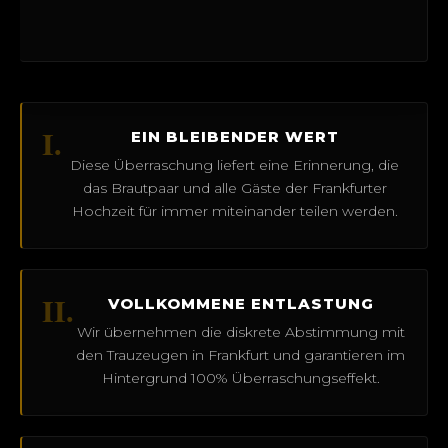
I.
EIN BLEIBENDER WERT
Diese Überraschung liefert eine Erinnerung, die
das Brautpaar und alle Gäste der Frankfurter
Hochzeit für immer miteinander teilen werden.
II.
VOLLKOMMENE ENTLASTUNG
Wir übernehmen die diskrete Abstimmung mit
den Trauzeugen in Frankfurt und garantieren im
Hintergrund 100% Überraschungseffekt.