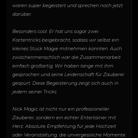
waren super begeistert und sprechen noch jetzt
darüber.
Besonders cool: Er hat uns sogar zwei
Kartentricks beigebracht, sodass wir selbst ein
kleines Stück Magie mitnehmen konnten. Auch
zwischenmenschlich war die Zusammenarbeit
einfach großartig. Wir haben lange mit ihm
gesprochen und seine Leidenschaft für Zauberei
gespürt. Diese Begeisterung zeigt sich auch in
jedem seiner Tricks.
Nick Magic ist nicht nur ein professioneller
Zauberer, sondern ein echter Entertainer mit
Herz. Absolute Empfehlung für jede Hochzeit
oder Veranstaltung, die unvergessliche Momente