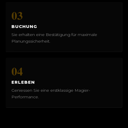
03
BUCHUNG
Sie erhalten eine Bestätigung für maximale
Planungssicherheit.
04
ERLEBEN
Geniessen Sie eine erstklassige Magier-
Performance.