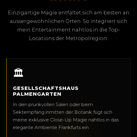
Einzigartige Magie entfaltet sich am besten an
aussergewöhnlichen Orten. So integriert sich
mein Entertainment nahtlos in die Top-
Locations der Metropolregion.
🏛️
GESELLSCHAFTSHAUS
PALMENGARTEN
In den prunkvollen Sälen oder beim
Sektempfang inmitten der Botanik fügt sich
meine exklusive Close-Up Magie nahtlos in das
elegante Ambiente Frankfurts ein.