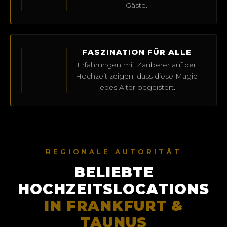
Gäste.
FASZINATION FÜR ALLE
Erfahrungen mit Zauberer auf der
Hochzeit zeigen, dass diese Magie
jedes Alter begeistert.
REGIONALE AUTORITÄT
BELIEBTE
HOCHZEITSLOCATIONS
IN FRANKFURT &
TAUNUS