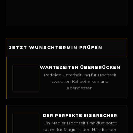
JETZT WUNSCHTERMIN PRÜFEN
WARTEZEITEN ÜBERBRÜCKEN
Perfekte Unterhaltung für Hochzeit
zwischen Kaffeetrinken und
Abendessen.
DER PERFEKTE EISBRECHER
Ein Magier Hochzeit Frankfurt sorgt
sofort für Magie in den Händen der