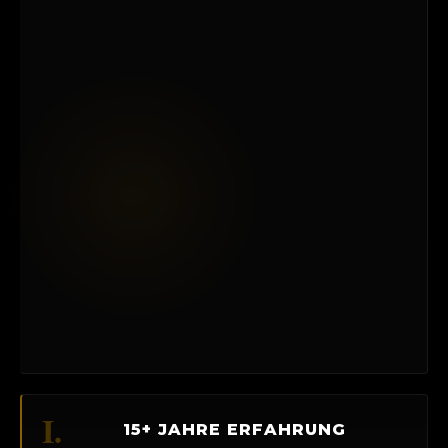
I.
15+ JAHRE ERFAHRUNG