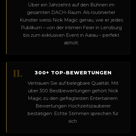
Über ein Jahrzehnt auf den Bühnen im
gesamten DACH-Raum. Als routinierter
Künstler weiss Nick Magic genau, wie er jedes
Publikum – von der intimen Feier in Lenzburg
bis zum exklusiven Event in Aarau – perfekt
abholt.
II.
300+ TOP-BEWERTUNGEN
Vertrauen Sie auf belegbare Qualität. Mit
über 300 Bestbewertungen gehört Nick
Magic zu den gefragtesten Entertainern.
Bewertungen Hochzeitszauberer
bestätigen: Echte Stimmen sprechen für
sich.