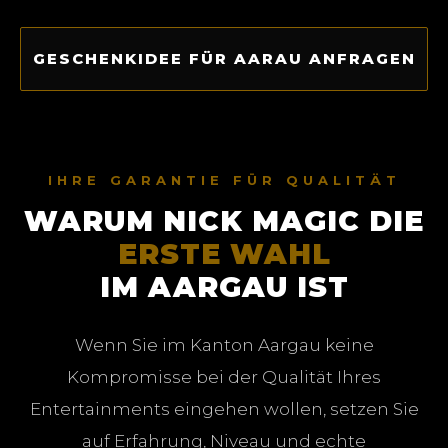
GESCHENKIDEE FÜR AARAU ANFRAGEN
IHRE GARANTIE FÜR QUALITÄT
WARUM NICK MAGIC DIE
ERSTE WAHL
IM AARGAU IST
Wenn Sie im Kanton Aargau keine
Kompromisse bei der Qualität Ihres
Entertainments eingehen wollen, setzen Sie
auf Erfahrung, Niveau und echte