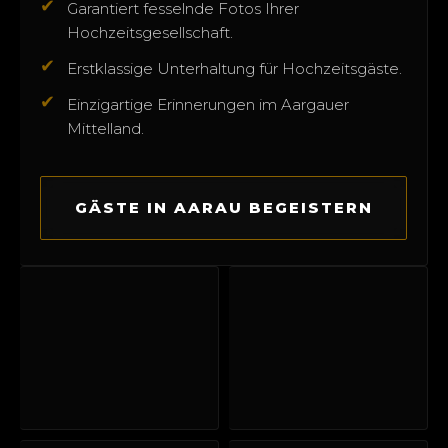
✔
Garantiert fesselnde Fotos Ihrer
Hochzeitsgesellschaft.
✔
Erstklassige Unterhaltung für Hochzeitsgäste.
✔
Einzigartige Erinnerungen im Aargauer
Mittelland.
GÄSTE IN AARAU BEGEISTERN