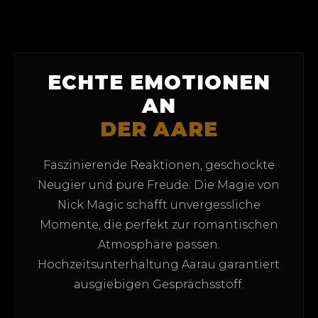
ECHTE EMOTIONEN
AN
DER AARE
Faszinierende Reaktionen, geschockte
Neugier und pure Freude: Die Magie von
Nick Magic schafft unvergessliche
Momente, die perfekt zur romantischen
Atmosphäre passen.
Hochzeitsunterhaltung Aarau garantiert
ausgiebigen Gesprächsstoff.