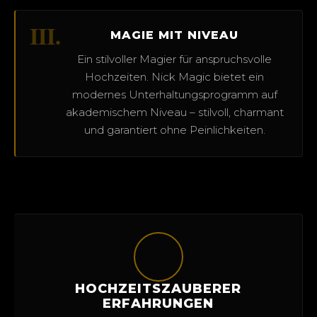
III.
MAGIE MIT NIVEAU
Ein stilvoller Magier für anspruchsvolle
Hochzeiten. Nick Magic bietet ein
modernes Unterhaltungsprogramm auf
akademischem Niveau – stilvoll, charmant
und garantiert ohne Peinlichkeiten.
HOCHZEITSZAUBERER
ERFAHRUNGEN