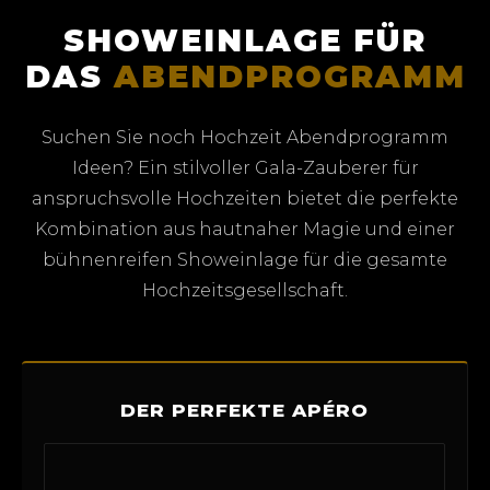
SHOWEINLAGE FÜR
DAS
ABENDPROGRAMM
Suchen Sie noch Hochzeit Abendprogramm
Ideen? Ein stilvoller Gala-Zauberer für
anspruchsvolle Hochzeiten bietet die perfekte
Kombination aus hautnaher Magie und einer
bühnenreifen Showeinlage für die gesamte
Hochzeitsgesellschaft.
DER PERFEKTE APÉRO