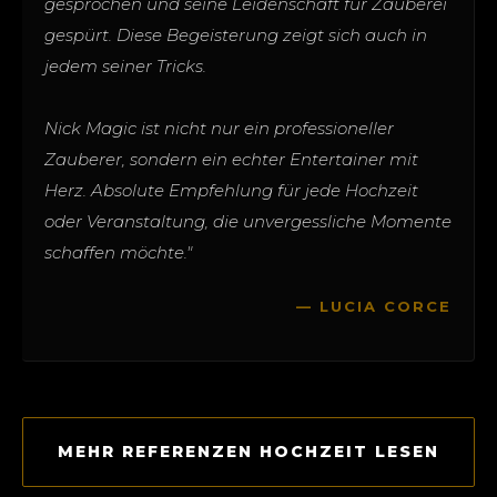
gesprochen und seine Leidenschaft für Zauberei
gespürt. Diese Begeisterung zeigt sich auch in
jedem seiner Tricks.
Nick Magic ist nicht nur ein professioneller
Zauberer, sondern ein echter Entertainer mit
Herz. Absolute Empfehlung für jede Hochzeit
oder Veranstaltung, die unvergessliche Momente
schaffen möchte."
— LUCIA CORCE
MEHR REFERENZEN HOCHZEIT LESEN