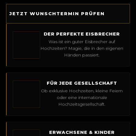
JETZT WUNSCHTERMIN PRÜFEN
DER PERFEKTE EISBRECHER
Was ist ein guter Eisbrecher auf
Hochzeiten? Magie, die in den eigenen
Händen passiert.
FÜR JEDE GESELLSCHAFT
Ob exklusive Hochzeiten, kleine Feiern
oder eine internationale
Hochzeitsgesellschaft.
ERWACHSENE & KINDER