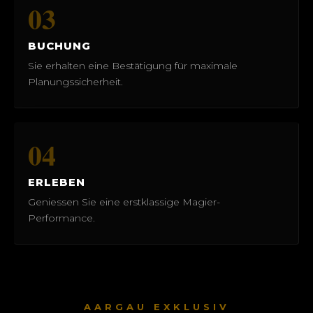
03
BUCHUNG
Sie erhalten eine Bestätigung für maximale
Planungssicherheit.
04
ERLEBEN
Geniessen Sie eine erstklassige Magier-
Performance.
AARGAU EXKLUSIV