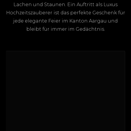
Lachen und Staunen. Ein Auftritt als Luxus
Hochzeitszauberer ist das perfekte Geschenk für
jede elegante Feier im Kanton Aargau und
bleibt für immer im Gedächtnis.