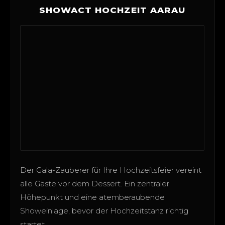
SHOWACT HOCHZEIT AARAU
Der Gala-Zauberer für Ihre Hochzeitsfeier vereint
alle Gäste vor dem Dessert. Ein zentraler
Höhepunkt und eine atemberaubende
Showeinlage, bevor der Hochzeitstanz richtig
startet.