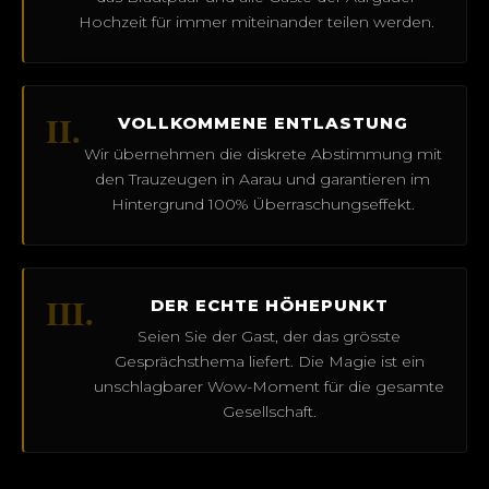
Hochzeit für immer miteinander teilen werden.
II.
VOLLKOMMENE ENTLASTUNG
Wir übernehmen die diskrete Abstimmung mit
den Trauzeugen in Aarau und garantieren im
Hintergrund 100% Überraschungseffekt.
III.
DER ECHTE HÖHEPUNKT
Seien Sie der Gast, der das grösste
Gesprächsthema liefert. Die Magie ist ein
unschlagbarer Wow-Moment für die gesamte
Gesellschaft.