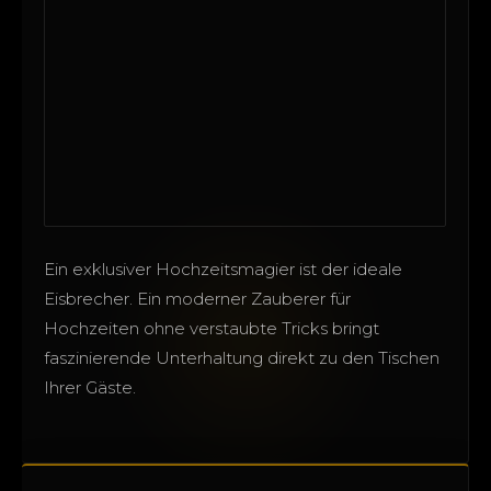
Ein exklusiver Hochzeitsmagier ist der ideale
Eisbrecher. Ein moderner Zauberer für
Hochzeiten ohne verstaubte Tricks bringt
faszinierende Unterhaltung direkt zu den Tischen
Ihrer Gäste.