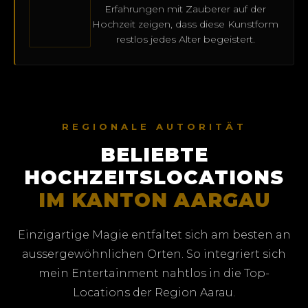
Erfahrungen mit Zauberer auf der
Hochzeit zeigen, dass diese Kunstform
restlos jedes Alter begeistert.
REGIONALE AUTORITÄT
BELIEBTE
HOCHZEITSLOCATIONS
IM KANTON AARGAU
Einzigartige Magie entfaltet sich am besten an
aussergewöhnlichen Orten. So integriert sich
mein Entertainment nahtlos in die Top-
Locations der Region Aarau.