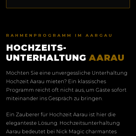
RAHMENPROGRAMM IM AARGAU
HOCHZEITS­
UNTERHALTUNG
AARAU
Möchten Sie eine unvergessliche Unterhaltung
Hochzeit Aarau mieten? Ein klassisches
Programm reicht oft nicht aus, um Gäste sofort
miteinander ins Gespräch zu bringen.
Ein Zauberer für Hochzeit Aarau ist hier die
eleganteste Lösung. Hochzeitsunterhaltung
Aarau bedeutet bei Nick Magic charmantes