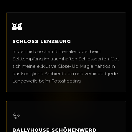
🏰
SCHLOSS LENZBURG
In den historischen Rittersälen oder beim
Sektempfang im traumhaften Schlossgarten fügt
sich meine exklusive Close-Up Magie nahtlos in
das königliche Ambiente ein und verhindert jede
Langeweile beim Fotoshooting.
✨
BALLYHOUSE SCHÖNENWERD