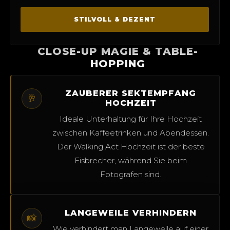
STILVOLL & DEZENT
CLOSE-UP MAGIE & TABLE-
HOPPING
ZAUBERER SEKTEMPFANG
🥂
HOCHZEIT
Ideale Unterhaltung für Ihre Hochzeit
zwischen Kaffeetrinken und Abendessen.
Der Walking Act Hochzeit ist der beste
Eisbrecher, während Sie beim
Fotografen sind.
LANGEWEILE VERHINDERN
📸
Wie verhindert man Langeweile auf einer