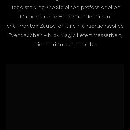
Begeisterung. Ob Sie einen professionellen
Magier für Ihre Hochzeit oder einen
charmanten Zauberer für ein anspruchsvolles
Event suchen – Nick Magic liefert Massarbeit,
die in Erinnerung bleibt.