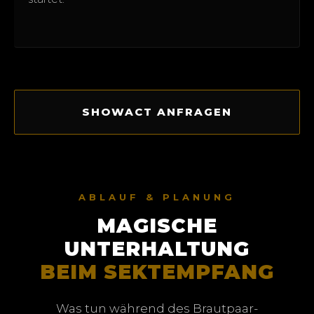
SHOWACT ANFRAGEN
ABLAUF & PLANUNG
MAGISCHE
UNTERHALTUNG
BEIM SEKTEMPFANG
Was tun während des Brautpaar-