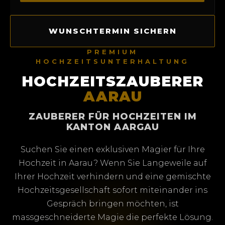
WUNSCHTERMIN SICHERN
PREMIUM
HOCHZEITSUNTERHALTUNG
HOCHZEITSZAUBERER
AARAU
ZAUBERER FÜR HOCHZEITEN IM
KANTON AARGAU
Suchen Sie einen exklusiven Magier für Ihre
Hochzeit in Aarau? Wenn Sie Langeweile auf
Ihrer Hochzeit verhindern und eine gemischte
Hochzeitsgesellschaft sofort miteinander ins
Gespräch bringen möchten, ist
massgeschneiderte Magie die perfekte Lösung.