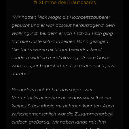
🥂 Stimme des Brautpaares
"Wir hatten Nick Magic als Hochzeitszauberer
gebucht und er war absolut herausragend. Sein
Walking Act, bei dem er von Tisch zu Tisch ging,
hat alle Gäste sofort in seinen Bann gezogen.
Die Tricks waren nicht nur beeindruckend,
sondern wirklich mind-blowing. Unsere Gäste
waren super begeistert und sprechen noch jetzt
darüber.
Besonders cool: Er hat uns sogar zwei
Kartentricks beigebracht, sodass wir selbst ein
kleines Stück Magie mitnehmen konnten. Auch
zwischenmenschlich war die Zusammenarbeit
einfach großartig. Wir haben lange mit ihm