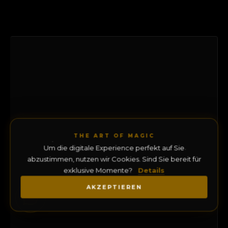
THE ART OF MAGIC
Um die digitale Experience perfekt auf Sie
abzustimmen, nutzen wir Cookies. Sind Sie bereit für
exklusive Momente?
Details
AKZEPTIEREN