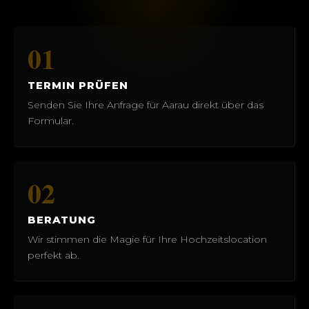
01
TERMIN PRÜFEN
Senden Sie Ihre Anfrage für Aarau direkt über das
Formular.
02
BERATUNG
Wir stimmen die Magie für Ihre Hochzeitslocation
perfekt ab.