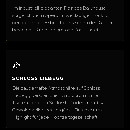
Im industriell-eleganten Flair des Ballyhouse
sorge ich beim Apéro im weitläufigen Park für
den perfekten Eisbrecher zwischen den Gästen,
bevor das Dinner im grossen Saal startet.
🌿
SCHLOSS LIEBEGG
Die zauberhafte Atmosphäre auf Schloss
Liebegg bei Gränichen wird durch intime
Tischzauberei im Schlosshof oder im rustikalen
Gewölbekeller ideal ergänzt. Ein absolutes
Highlight für jede Hochzeitsgesellschaft.