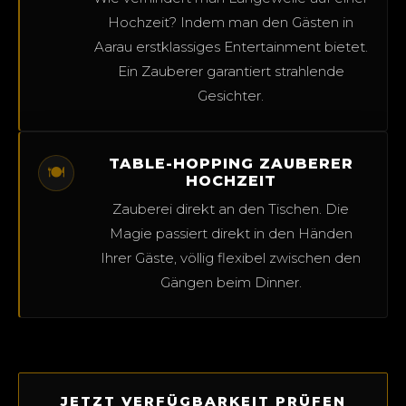
Hochzeit? Indem man den Gästen in
Aarau erstklassiges Entertainment bietet.
Ein Zauberer garantiert strahlende
Gesichter.
TABLE-HOPPING ZAUBERER
🍽️
HOCHZEIT
Zauberei direkt an den Tischen. Die
Magie passiert direkt in den Händen
Ihrer Gäste, völlig flexibel zwischen den
Gängen beim Dinner.
JETZT VERFÜGBARKEIT PRÜFEN