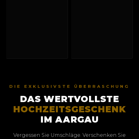
DIE EXKLUSIVSTE ÜBERRASCHUNG
DAS WERTVOLLSTE
HOCHZEITSGESCHENK
IM AARGAU
Vergessen Sie Umschläge. Verschenken Sie