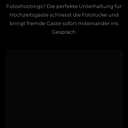
Fotoshootings? Die perfekte Unterhaltung für
Hochzeitsgäste schliesst die Fotolücke und
bringt fremde Gäste sofort miteinander ins
Gespräch.