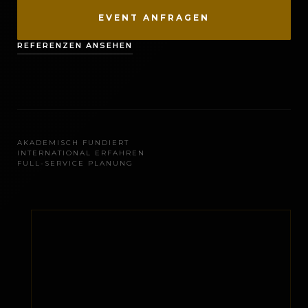
EVENT ANFRAGEN
REFERENZEN ANSEHEN
AKADEMISCH FUNDIERT
INTERNATIONAL ERFAHREN
FULL-SERVICE PLANUNG