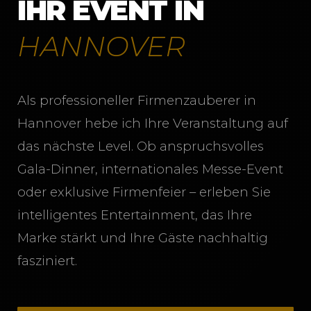
IHR EVENT IN
HANNOVER
Als professioneller Firmenzauberer in
Hannover hebe ich Ihre Veranstaltung auf
das nächste Level. Ob anspruchsvolles
Gala-Dinner, internationales Messe-Event
oder exklusive Firmenfeier – erleben Sie
intelligentes Entertainment, das Ihre
Marke stärkt und Ihre Gäste nachhaltig
fasziniert.