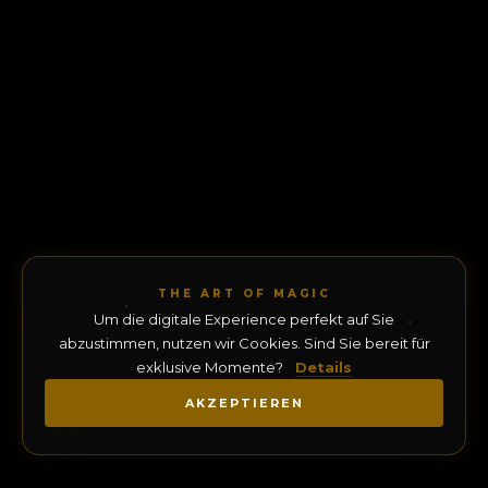
THE ART OF MAGIC
Um die digitale Experience perfekt auf Sie
abzustimmen, nutzen wir Cookies. Sind Sie bereit für
exklusive Momente?
Details
AKZEPTIEREN