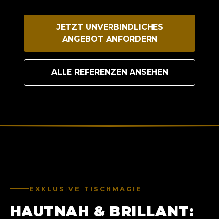
JETZT UNVERBINDLICHES
ANGEBOT ANFORDERN
ALLE REFERENZEN ANSEHEN
EXKLUSIVE TISCHMAGIE
HAUTNAH & BRILLANT: