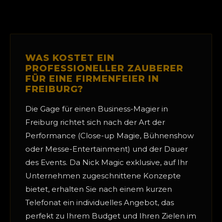
WAS KOSTET EIN
PROFESSIONELLER ZAUBERER
FÜR EINE FIRMENFEIER IN
FREIBURG?
Die Gage für einen Business-Magier in
Freiburg richtet sich nach der Art der
Performance (Close-up Magie, Bühnenshow
oder Messe-Entertainment) und der Dauer
des Events. Da Nick Magic exklusive, auf Ihr
Unternehmen zugeschnittene Konzepte
bietet, erhalten Sie nach einem kurzen
Telefonat ein individuelles Angebot, das
perfekt zu Ihrem Budget und Ihren Zielen im