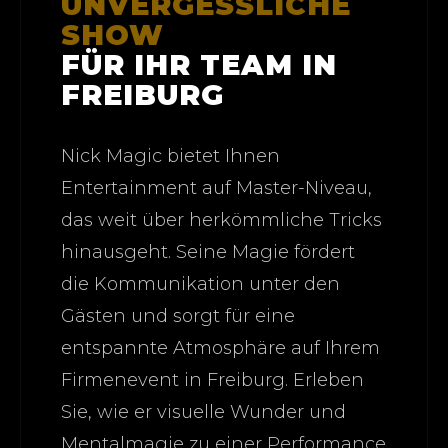
UNVERGESSLICHE
SHOW
FÜR IHR TEAM IN
FREIBURG
Nick Magic bietet Ihnen
Entertainment auf Master-Niveau,
das weit über herkömmliche Tricks
hinausgeht. Seine Magie fördert
die Kommunikation unter den
Gästen und sorgt für eine
entspannte Atmosphäre auf Ihrem
Firmenevent in Freiburg. Erleben
Sie, wie er visuelle Wunder und
Mentalmagie zu einer Performance