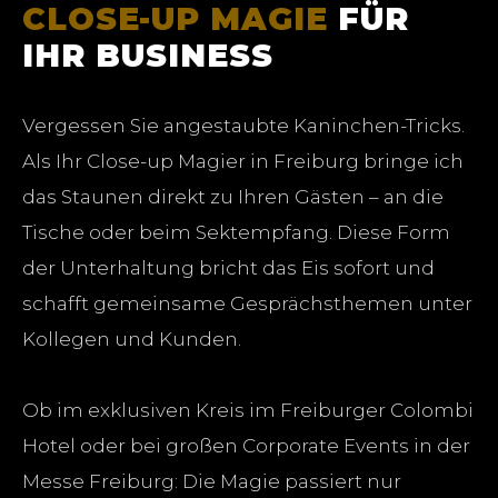
CLOSE-UP MAGIE
FÜR
IHR BUSINESS
Vergessen Sie angestaubte Kaninchen-Tricks.
Als Ihr Close-up Magier in Freiburg bringe ich
das Staunen direkt zu Ihren Gästen – an die
Tische oder beim Sektempfang. Diese Form
der Unterhaltung bricht das Eis sofort und
schafft gemeinsame Gesprächsthemen unter
Kollegen und Kunden.
Ob im exklusiven Kreis im Freiburger Colombi
Hotel oder bei großen Corporate Events in der
Messe Freiburg: Die Magie passiert nur