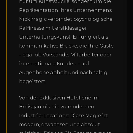
nur um Kunststücke, sondern um die
Repräsentation Ihres Unternehmens.
Nick Magic verbindet psychologische
Raffinesse mit erstklassiger
Unterhaltungskunst. Er fungiert als
kommunikative Brücke, die Ihre Gäste
– egal ob Vorstände, Mitarbeiter oder
internationale Kunden – auf
Augenhöhe abholt und nachhaltig
begeistert.
Von der exklusiven Hotellerie im
Breisgau bis hin zu modernen
Industrie-Locations: Diese Magie ist
modern, erwachsen und absolut