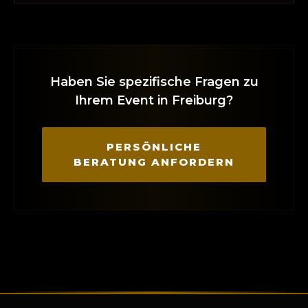
Haben Sie spezifische Fragen zu
Ihrem Event in Freiburg?
PERSÖNLICHE
BERATUNG ANFORDERN