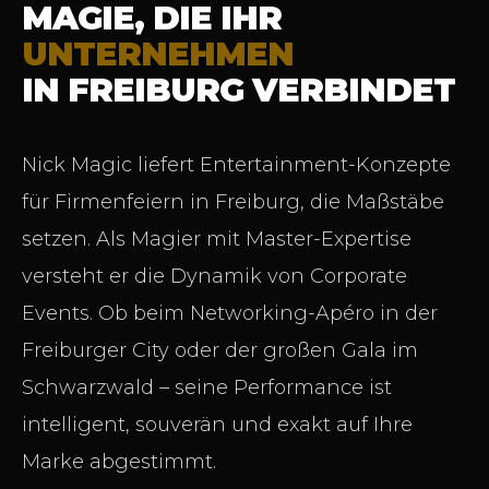
MAGIE, DIE IHR
UNTERNEHMEN
IN FREIBURG VERBINDET
Nick Magic liefert Entertainment-Konzepte
für Firmenfeiern in Freiburg, die Maßstäbe
setzen. Als Magier mit Master-Expertise
versteht er die Dynamik von Corporate
Events. Ob beim Networking-Apéro in der
Freiburger City oder der großen Gala im
Schwarzwald – seine Performance ist
intelligent, souverän und exakt auf Ihre
Marke abgestimmt.