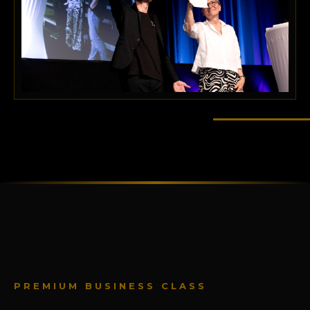
PREMIUM BUSINESS CLASS