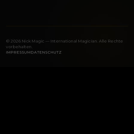
© 2026 Nick Magic — International Magician. Alle Rechte
vorbehalten.
IMPRESSUM
DATENSCHUTZ