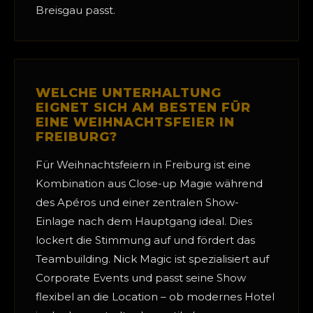
Breisgau passt.
WELCHE UNTERHALTUNG
EIGNET SICH AM BESTEN FÜR
EINE WEIHNACHTSFEIER IN
FREIBURG?
Für Weihnachtsfeiern in Freiburg ist eine
Kombination aus Close-up Magie während
des Apéros und einer zentralen Show-
Einlage nach dem Hauptgang ideal. Dies
lockert die Stimmung auf und fördert das
Teambuilding. Nick Magic ist spezialisiert auf
Corporate Events und passt seine Show
flexibel an die Location – ob modernes Hotel