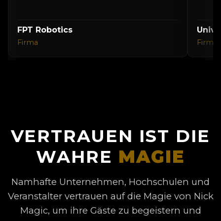
FPT Robotics
Unive
Firma
Firma
VERTRAUEN IST DIE
WAHRE
MAGIE
Namhafte Unternehmen, Hochschulen und
Veranstalter vertrauen auf die Magie von Nick
Magic, um ihre Gäste zu begeistern und