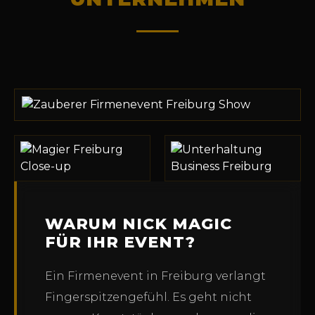
WARUM NICK MAGIC
FÜR IHR EVENT?
Ein Firmenevent in Freiburg verlangt
Fingerspitzengefühl. Es geht nicht