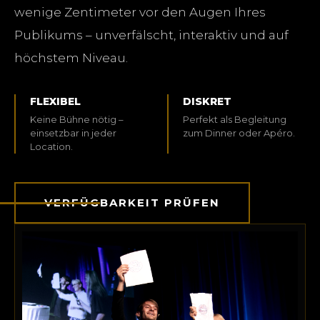
wenige Zentimeter vor den Augen Ihres
Publikums – unverfälscht, interaktiv und auf
höchstem Niveau.
FLEXIBEL
DISKRET
Keine Bühne nötig –
Perfekt als Begleitung
einsetzbar in jeder
zum Dinner oder Apéro.
Location.
VERFÜGBARKEIT PRÜFEN