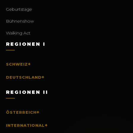
Geburtstage
Bühnenshow
Walking Act
REGIONEN I
+
SCHWEIZ
+
DEUTSCHLAND
REGIONEN II
+
ÖSTERREICH
+
INTERNATIONAL