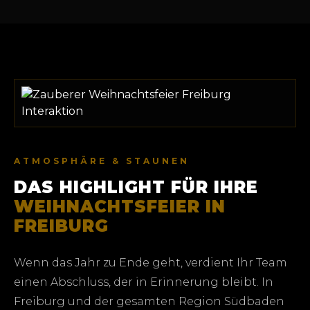
ATMOSPHÄRE & STAUNEN
DAS HIGHLIGHT FÜR IHRE
WEIHNACHTSFEIER IN
FREIBURG
Wenn das Jahr zu Ende geht, verdient Ihr Team
einen Abschluss, der in Erinnerung bleibt. In
Freiburg und der gesamten Region Südbaden