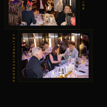
PROFESSIONALITÄT