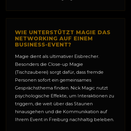
WIE UNTERSTÜTZT MAGIE DAS
NETWORKING AUF EINEM
BUSINESS-EVENT?
Magie dient als ultimativer Eisbrecher.
Besonders die Close-up Magie
(Tischzauberei) sorgt dafür, dass fremde
Personen sofort ein gemeinsames
Gesprächsthema finden. Nick Magic nutzt
psychologische Effekte, um Interaktionen zu
triggern, die weit über das Staunen
hinausgehen und die Kommunikation auf
Ihrem Event in Freiburg nachhaltig beleben.