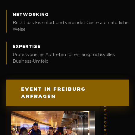
NETWORKING
Bricht das Eis sofort und verbindet Gäste auf natürliche
Weise.
EXPERTISE
Professionelles Auftreten für ein anspruchsvolles
Business-Umfeld.
EVENT IN FREIBURG
ANFRAGEN
INTERAKTION