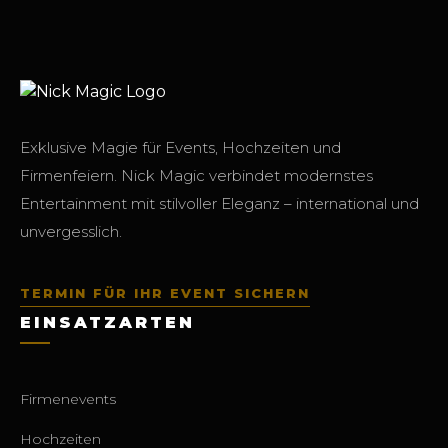
Exklusive Magie für Events, Hochzeiten und
Firmenfeiern. Nick Magic verbindet modernstes
Entertainment mit stilvoller Eleganz – international und
unvergesslich.
TERMIN FÜR IHR EVENT SICHERN
EINSATZARTEN
Firmenevents
Hochzeiten