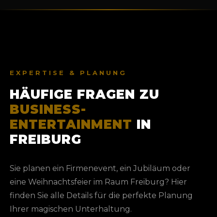
EXPERTISE & PLANUNG
HÄUFIGE FRAGEN ZU
BUSINESS-
ENTERTAINMENT
IN
FREIBURG
Sie planen ein Firmenevent, ein Jubiläum oder
eine Weihnachtsfeier im Raum Freiburg? Hier
finden Sie alle Details für die perfekte Planung
Ihrer magischen Unterhaltung.