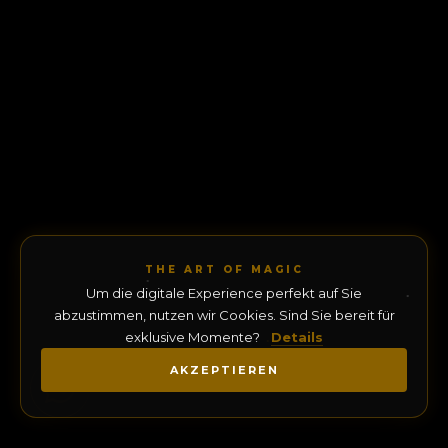
THE ART OF MAGIC
Um die digitale Experience perfekt auf Sie
abzustimmen, nutzen wir Cookies. Sind Sie bereit für
exklusive Momente?
Details
AKZEPTIEREN