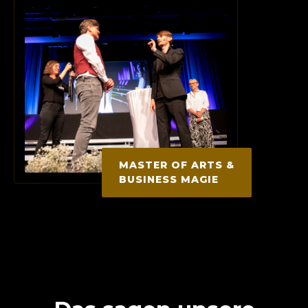
MASTER OF ARTS &
BUSINESS MAGIE