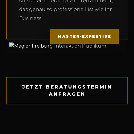
stilsicher. Erleben Sie Entertainment,
das genau so professionell ist wie Ihr
Business.
MASTER-EXPERTISE
JETZT BERATUNGSTERMIN
ANFRAGEN