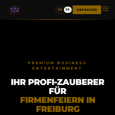
ANFRAGEN
EN
DE
PREMIUM BUSINESS
ENTERTAINMENT
IHR PROFI-ZAUBERER
FÜR
FIRMENFEIERN IN
FREIBURG