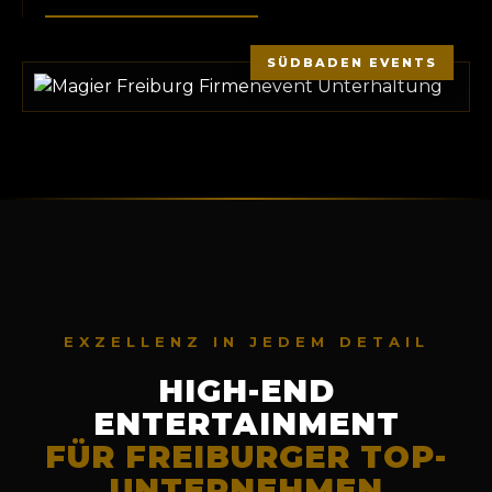
SÜDBADEN EVENTS
EXZELLENZ IN JEDEM DETAIL
HIGH-END
ENTERTAINMENT
FÜR FREIBURGER TOP-
UNTERNEHMEN