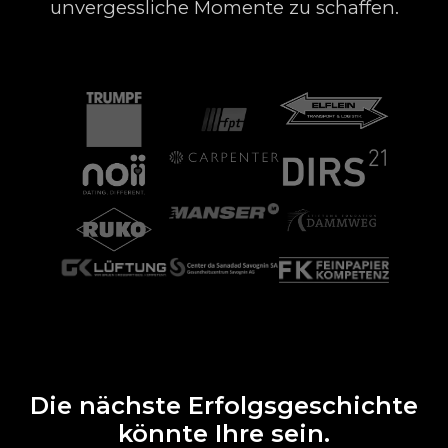
unvergessliche Momente zu schaffen.
Die nächste Erfolgsgeschichte
könnte Ihre sein.