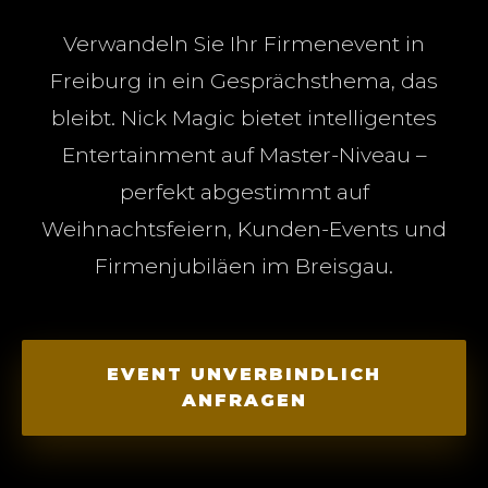
Verwandeln Sie Ihr Firmenevent in
Freiburg in ein Gesprächsthema, das
bleibt. Nick Magic bietet intelligentes
Entertainment auf Master-Niveau –
perfekt abgestimmt auf
Weihnachtsfeiern, Kunden-Events und
Firmenjubiläen im Breisgau.
EVENT UNVERBINDLICH
ANFRAGEN