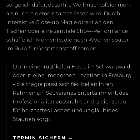
sorge ich dafür, dass Ihre Weihnachtsfeier mehr
als nur ein gemeinsames Essen wird. Durch
interaktive Close-up Magie direkt an den
Tischen oder eine zentrale Show-Performance
schaffe ich Momente, die noch Wochen später
im Büro für Gesprächsstoff sorgen.
Ob in einer rustikalen Hütte im Schwarzwald
oder in einer modernen Location in Freiburg
– die Magie passt sich flexibel an Ihren
Rahmen an. Souveränes Entertainment, das
Professionalität ausstrahlt und gleichzeitig
für herzhaftes Lachen und ungläubiges
Staunen sorgt.
TERMIN SICHERN →