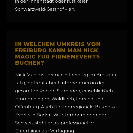
in der Innenstadt oder rustikaler
Schwarzwald-Gasthof – an.
IN WELCHEM UMKREIS VON
FREIBURG KANN MAN NICK
MAGIC FÜR FIRMENEVENTS
BUCHEN?
Nick Magic ist primär in Freiburg im Breisgau
tätig, betreut aber Unternehmen in der
gesamten Region Südbaden, einschließlich
Emmendingen, Waldkirch, Lörrach und
Offenburg. Auch für überregionale Business-
Events in Baden-Württemberg oder der
Schweiz steht er als professioneller
Entertainer zur Verfügung.