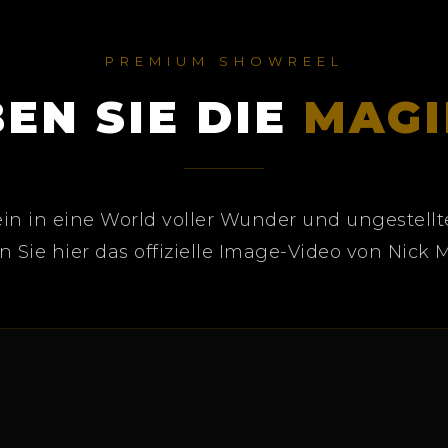
PREMIUM SHOWREEL
EN SIE DIE
MAGI
in in eine World voller Wunder und ungestell
 Sie hier das offizielle Image-Video von Nick 