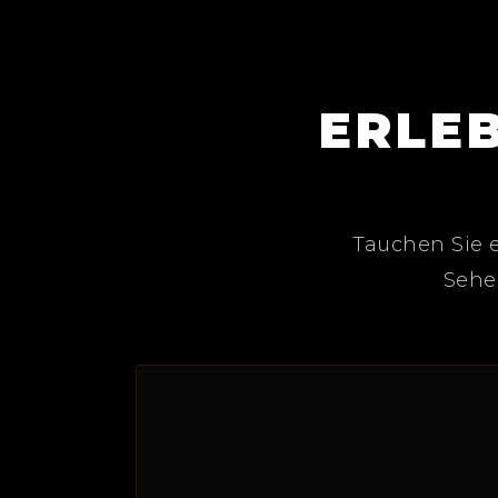
ERLEB
Tauchen Sie e
Sehen